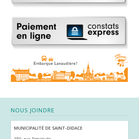
NOUS JOINDRE
MUNICIPALITÉ DE SAINT-DIDACE
380, rue Principale