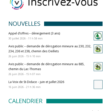
NOUVELLES
Appel d’offres – déneigement (3 ans)
30 juillet 2026 - 11 h 58 min
Avis public – demande de dérogation mineure au 230, 232,
234, 236 et 238, chemin des Oeillets
26 juin 2026 - 15 h 10 min
Avis public – demande de dérogation mineure au 885,
chemin du Lac-Thomas
26 juin 2026 - 15 h 07 min
La Voix de St-Didace – juin et juillet 2026
16 juin 2026 - 21 h 36 min
CALENDRIER