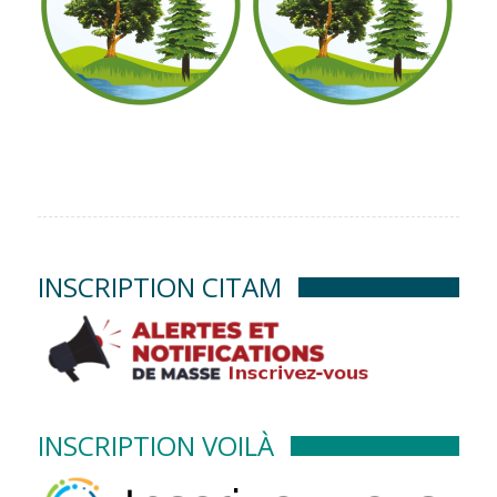
INSCRIPTION CITAM
INSCRIPTION VOILÀ