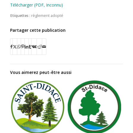
Télécharger (PDF, Inconnu)
Etiquettes :
règlement adopté
Partager cette publication
Vous aimerez peut-être aussi