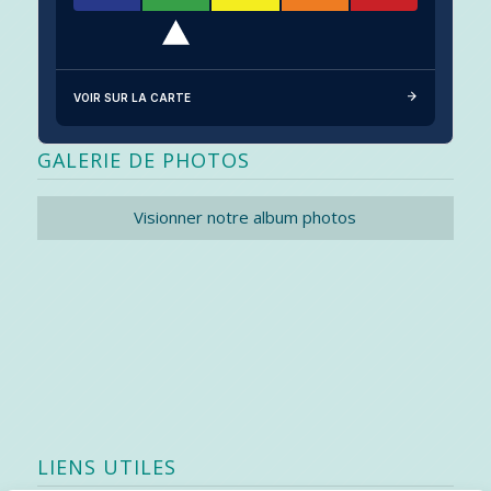
VOIR SUR LA CARTE
GALERIE DE PHOTOS
Visionner notre album photos
LIENS UTILES