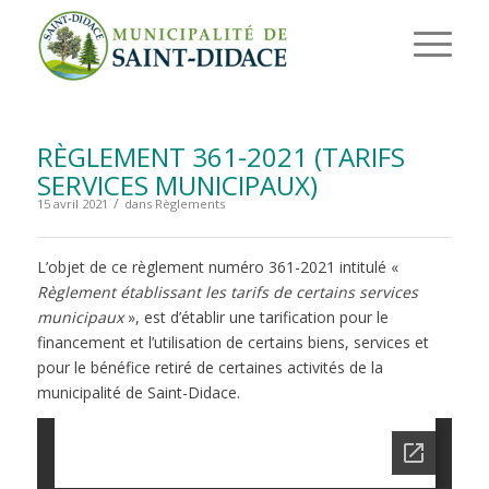
RÈGLEMENT 361-2021 (TARIFS
SERVICES MUNICIPAUX)
/
15 avril 2021
dans
Règlements
L’objet de ce règlement numéro 361-2021 intitulé «
Règlement établissant les tarifs de certains services
municipaux
», est d’établir une tarification pour le
financement et l’utilisation de certains biens, services et
pour le bénéfice retiré de certaines activités de la
municipalité de Saint-Didace.