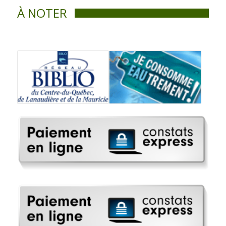
À NOTER