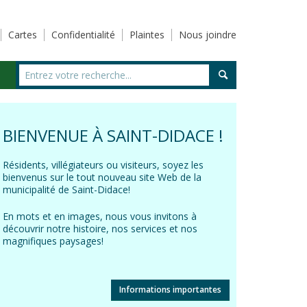
Cartes
Confidentialité
Plaintes
Nous joindre
BIENVENUE À SAINT-DIDACE !
Résidents, villégiateurs ou visiteurs, soyez les
bienvenus sur le tout nouveau site Web de la
municipalité de Saint-Didace!
En mots et en images, nous vous invitons à
découvrir notre histoire, nos services et nos
magnifiques paysages!
Informations importantes