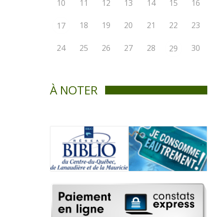
10
11
12
13
14
15
16
18
19
20
21
22
23
17
24
25
26
27
28
30
29
À NOTER