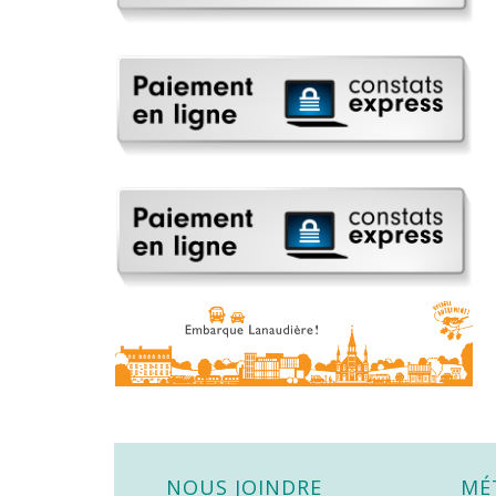
NOUS JOINDRE
MÉ