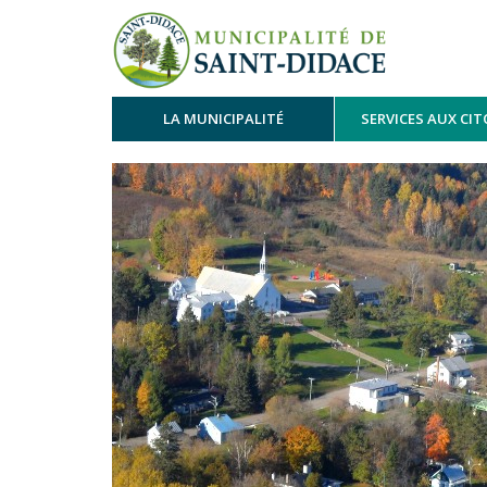
LA MUNICIPALITÉ
SERVICES AUX CI