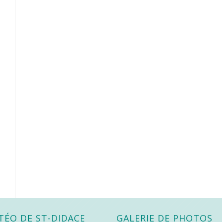
TÉO DE ST-DIDACE
GALERIE DE PHOTOS