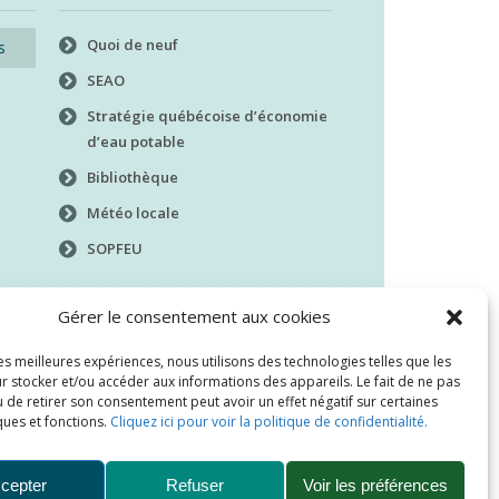
Quoi de neuf
s
SEAO
Stratégie québécoise d’économie
d’eau potable
Bibliothèque
Météo locale
SOPFEU
Gérer le consentement aux cookies
les meilleures expériences, nous utilisons des technologies telles que les
r stocker et/ou accéder aux informations des appareils. Le fait de ne pas
 de retirer son consentement peut avoir un effet négatif sur certaines
ques et fonctions.
Cliquez ici pour voir la politique de confidentialité.
cepter
Refuser
Voir les préférences