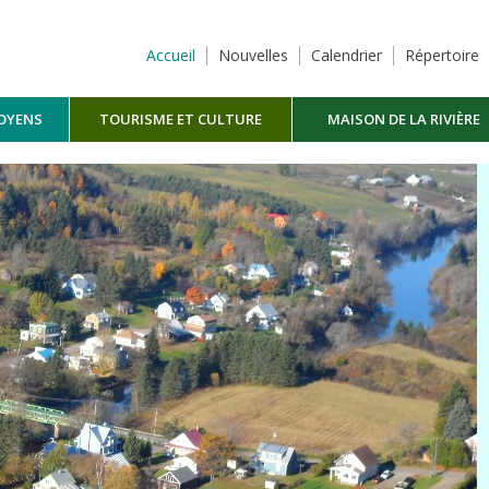
Accueil
Nouvelles
Calendrier
Répertoire
TOYENS
TOURISME ET CULTURE
MAISON DE LA RIVIÈRE
MASKINONGÉ