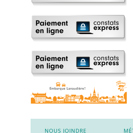
NOUS JOINDRE
MÉ