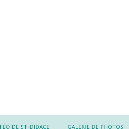
TÉO DE ST-DIDACE
GALERIE DE PHOTOS