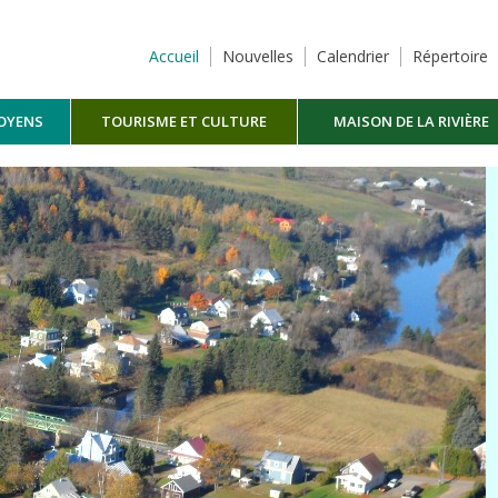
Accueil
Nouvelles
Calendrier
Répertoire
TOYENS
TOURISME ET CULTURE
MAISON DE LA RIVIÈRE
MASKINONGÉ