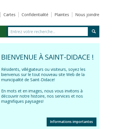
Cartes
Confidentialité
Plaintes
Nous joindre
BIENVENUE À SAINT-DIDACE !
Résidents, villégiateurs ou visiteurs, soyez les
bienvenus sur le tout nouveau site Web de la
municipalité de Saint-Didace!
En mots et en images, nous vous invitons à
découvrir notre histoire, nos services et nos
magnifiques paysages!
Informations importantes