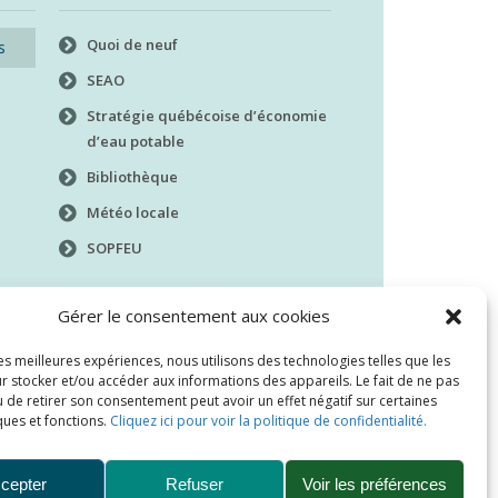
Quoi de neuf
s
SEAO
Stratégie québécoise d’économie
d’eau potable
Bibliothèque
Météo locale
SOPFEU
Gérer le consentement aux cookies
les meilleures expériences, nous utilisons des technologies telles que les
r stocker et/ou accéder aux informations des appareils. Le fait de ne pas
 de retirer son consentement peut avoir un effet négatif sur certaines
ques et fonctions.
Cliquez ici pour voir la politique de confidentialité.
cepter
Refuser
Voir les préférences