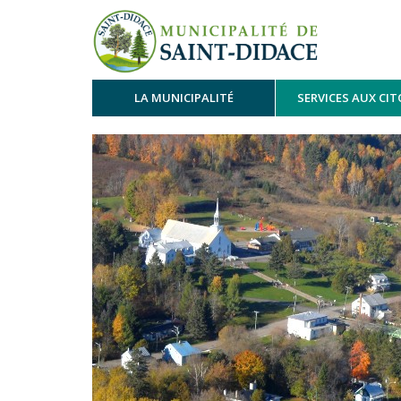
LA MUNICIPALITÉ
SERVICES AUX CI