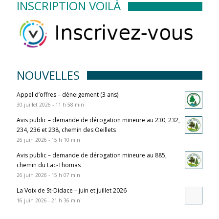
INSCRIPTION VOILÀ
NOUVELLES
Appel d’offres – déneigement (3 ans)
30 juillet 2026 - 11 h 58 min
Avis public – demande de dérogation mineure au 230, 232,
234, 236 et 238, chemin des Oeillets
26 juin 2026 - 15 h 10 min
Avis public – demande de dérogation mineure au 885,
chemin du Lac-Thomas
26 juin 2026 - 15 h 07 min
La Voix de St-Didace – juin et juillet 2026
16 juin 2026 - 21 h 36 min