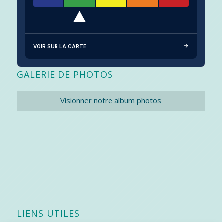
VOIR SUR LA CARTE
GALERIE DE PHOTOS
Visionner notre album photos
LIENS UTILES