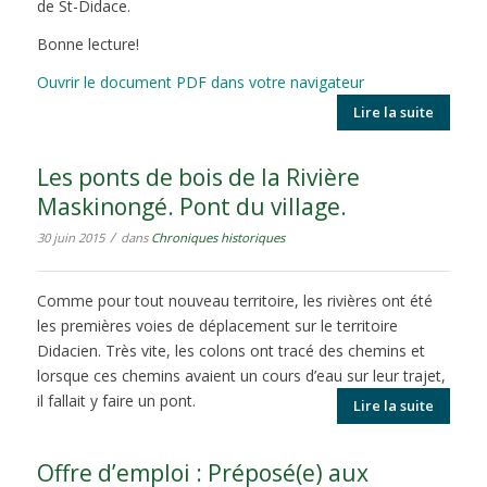
de St-Didace.
Bonne lecture!
Ouvrir le document PDF dans votre navigateur
Lire la suite
Les ponts de bois de la Rivière
Maskinongé. Pont du village.
/
30 juin 2015
dans
Chroniques historiques
Comme pour tout nouveau territoire, les rivières ont été
les premières voies de déplacement sur le territoire
Didacien. Très vite, les colons ont tracé des chemins et
lorsque ces chemins avaient un cours d’eau sur leur trajet,
il fallait y faire un pont.
Lire la suite
Offre d’emploi : Préposé(e) aux