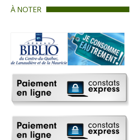
À NOTER