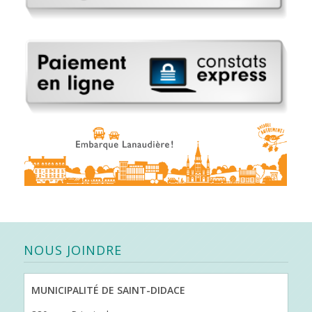
NOUS JOINDRE
MUNICIPALITÉ DE SAINT-DIDACE