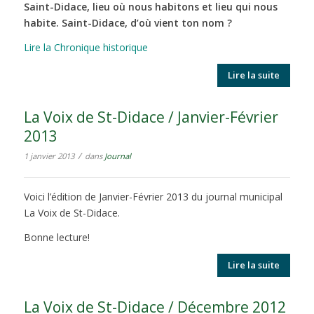
Saint-Didace, lieu où nous habitons et lieu qui nous
habite. Saint-Didace, d’où vient ton nom ?
Lire la Chronique historique
Lire la suite
La Voix de St-Didace / Janvier-Février
2013
/
1 janvier 2013
dans
Journal
Voici l’édition de Janvier-Février 2013 du journal municipal
La Voix de St-Didace.
Bonne lecture!
Lire la suite
La Voix de St-Didace / Décembre 2012