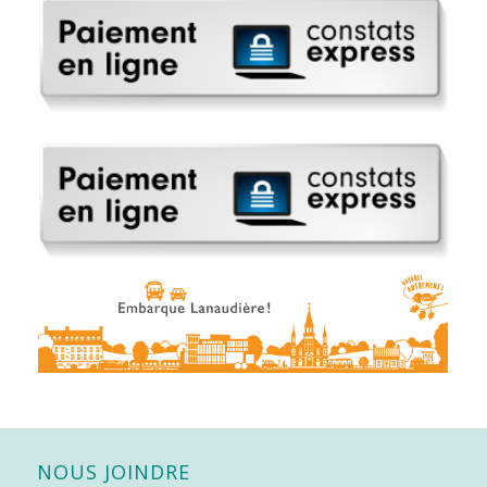
NOUS JOINDRE