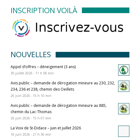
INSCRIPTION VOILÀ
NOUVELLES
Appel d’offres – déneigement (3 ans)
30 juillet 2026 - 11 h 58 min
Avis public – demande de dérogation mineure au 230, 232,
234, 236 et 238, chemin des Oeillets
26 juin 2026 - 15 h 10 min
Avis public – demande de dérogation mineure au 885,
chemin du Lac-Thomas
26 juin 2026 - 15 h 07 min
La Voix de St-Didace – juin et juillet 2026
16 juin 2026 - 21 h 36 min