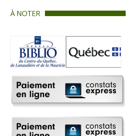
À NOTER