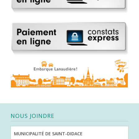
NOUS JOINDRE
MUNICIPALITÉ DE SAINT-DIDACE