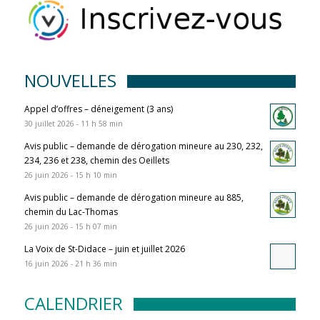
NOUVELLES
Appel d’offres – déneigement (3 ans)
30 juillet 2026 - 11 h 58 min
Avis public – demande de dérogation mineure au 230, 232,
234, 236 et 238, chemin des Oeillets
26 juin 2026 - 15 h 10 min
Avis public – demande de dérogation mineure au 885,
chemin du Lac-Thomas
26 juin 2026 - 15 h 07 min
La Voix de St-Didace – juin et juillet 2026
16 juin 2026 - 21 h 36 min
CALENDRIER