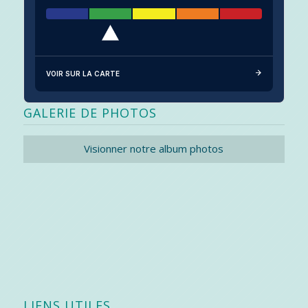
VOIR SUR LA CARTE
GALERIE DE PHOTOS
Visionner notre album photos
LIENS UTILES