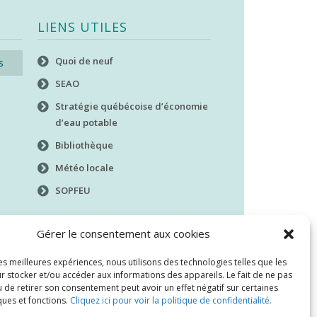
LIENS UTILES
Quoi de neuf
s
SEAO
Stratégie québécoise d’économie
d’eau potable
Bibliothèque
Météo locale
SOPFEU
Gérer le consentement aux cookies
les meilleures expériences, nous utilisons des technologies telles que les
r stocker et/ou accéder aux informations des appareils. Le fait de ne pas
 de retirer son consentement peut avoir un effet négatif sur certaines
ques et fonctions.
Cliquez ici pour voir la politique de confidentialité.