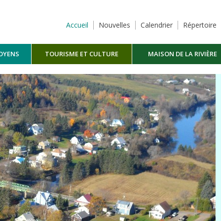
Accueil
Nouvelles
Calendrier
Répertoire
TOYENS
TOURISME ET CULTURE
MAISON DE LA RIVIÈRE
MASKINONGÉ