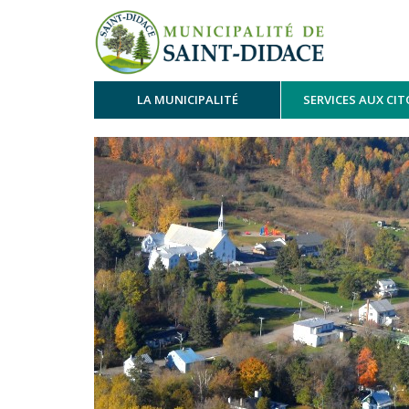
LA MUNICIPALITÉ
SERVICES AUX CI