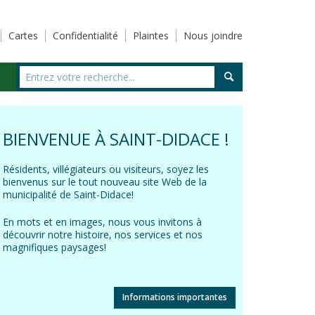
Cartes
Confidentialité
Plaintes
Nous joindre
BIENVENUE À SAINT-DIDACE !
Résidents, villégiateurs ou visiteurs, soyez les
bienvenus sur le tout nouveau site Web de la
municipalité de Saint-Didace!
En mots et en images, nous vous invitons à
découvrir notre histoire, nos services et nos
magnifiques paysages!
Informations importantes