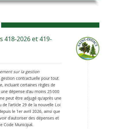
s 418-2026 et 419-
ement sur la gestion
a gestion contractuelle pour tout
e, incluant certaines règles de
t une dépense d’au moins 25 000
i ne peut être adjugé qu’après une
 l’article 29 de la nouvelle Loi
puis le 1er avril 2026, ainsi que
uvoir d’autoriser des dépenses et
le Code Municipal.