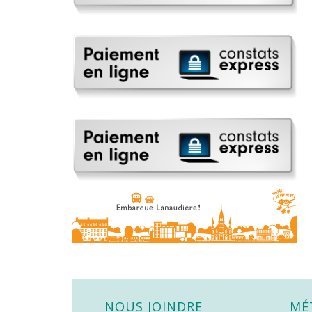
NOUS JOINDRE
MÉ