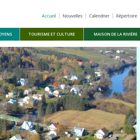
Accueil
Nouvelles
Calendrier
Répertoire
TOYENS
TOURISME ET CULTURE
MAISON DE LA RIVIÈRE
MASKINONGÉ