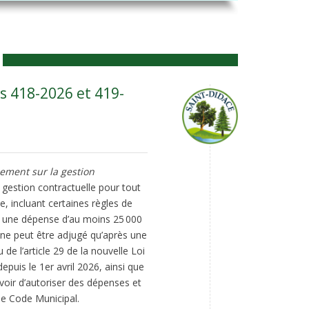
s 418-2026 et 419-
ement sur la gestion
a gestion contractuelle pour tout
e, incluant certaines règles de
t une dépense d’au moins 25 000
i ne peut être adjugé qu’après une
 l’article 29 de la nouvelle Loi
puis le 1er avril 2026, ainsi que
uvoir d’autoriser des dépenses et
le Code Municipal.