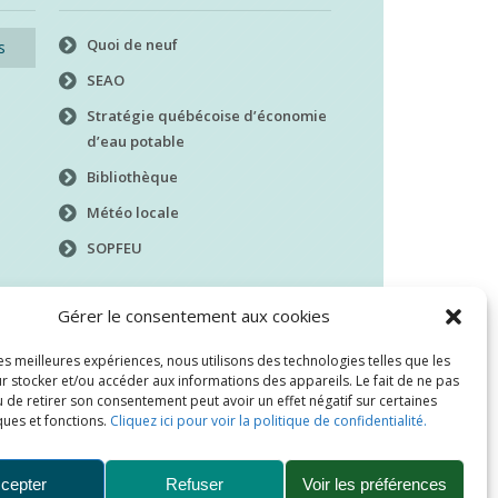
Quoi de neuf
s
SEAO
Stratégie québécoise d’économie
d’eau potable
Bibliothèque
Météo locale
SOPFEU
Gérer le consentement aux cookies
les meilleures expériences, nous utilisons des technologies telles que les
r stocker et/ou accéder aux informations des appareils. Le fait de ne pas
 de retirer son consentement peut avoir un effet négatif sur certaines
ques et fonctions.
Cliquez ici pour voir la politique de confidentialité.
cepter
Refuser
Voir les préférences