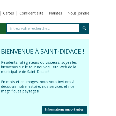
Cartes
Confidentialité
Plaintes
Nous joindre
BIENVENUE À SAINT-DIDACE !
Résidents, villégiateurs ou visiteurs, soyez les
bienvenus sur le tout nouveau site Web de la
municipalité de Saint-Didace!
En mots et en images, nous vous invitons à
découvrir notre histoire, nos services et nos
magnifiques paysages!
Informations importantes