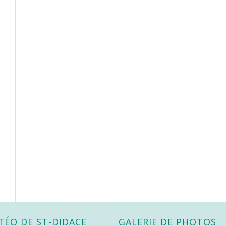
TÉO DE ST-DIDACE
GALERIE DE PHOTOS