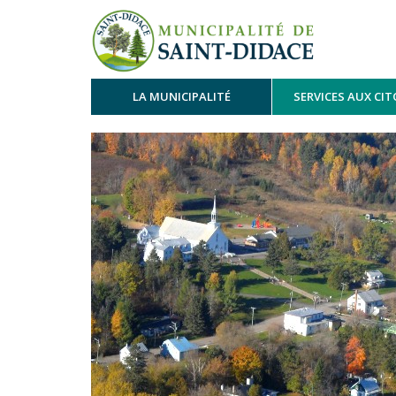
LA MUNICIPALITÉ
SERVICES AUX CI