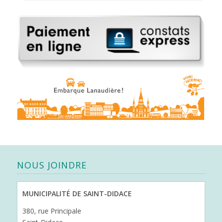
NOUS JOINDRE
MUNICIPALITÉ DE SAINT-DIDACE
380, rue Principale