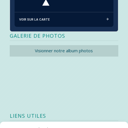
VOIR SUR LA CARTE
GALERIE DE PHOTOS
Visionner notre album photos
LIENS UTILES