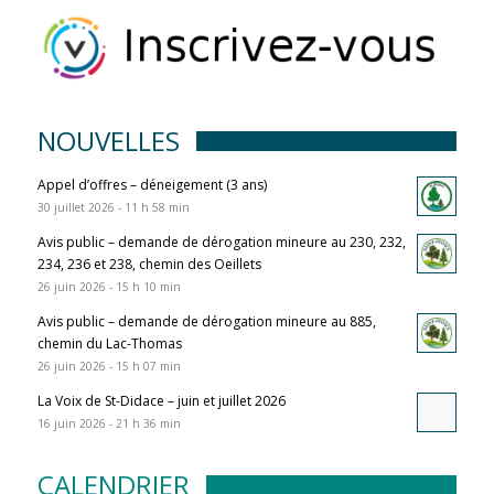
NOUVELLES
Appel d’offres – déneigement (3 ans)
30 juillet 2026 - 11 h 58 min
Avis public – demande de dérogation mineure au 230, 232,
234, 236 et 238, chemin des Oeillets
26 juin 2026 - 15 h 10 min
Avis public – demande de dérogation mineure au 885,
chemin du Lac-Thomas
26 juin 2026 - 15 h 07 min
La Voix de St-Didace – juin et juillet 2026
16 juin 2026 - 21 h 36 min
CALENDRIER