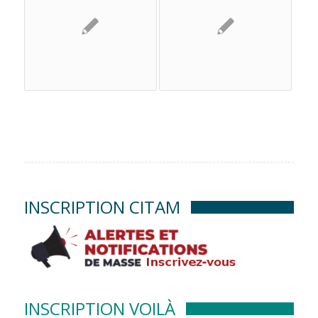
INSCRIPTION CITAM
INSCRIPTION VOILÀ