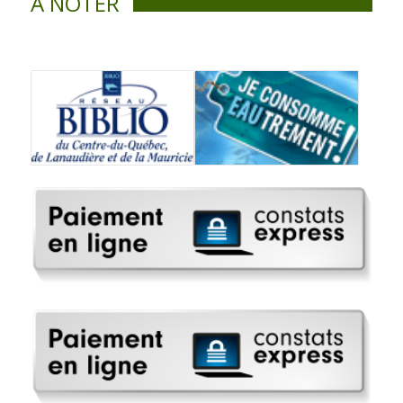
À NOTER