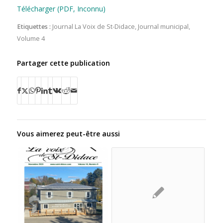
Télécharger (PDF, Inconnu)
Etiquettes :
Journal La Voix de St-Didace
,
Journal municipal
,
Volume 4
Partager cette publication
Vous aimerez peut-être aussi