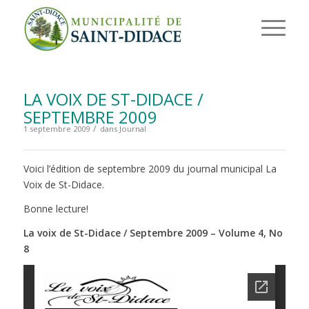
LA VOIX DE ST-DIDACE /
SEPTEMBRE 2009
/
1 septembre 2009
dans
Journal
Voici l’édition de septembre 2009 du journal municipal La
Voix de St-Didace.
Bonne lecture!
La voix de St-Didace / Septembre 2009 – Volume 4, No
8