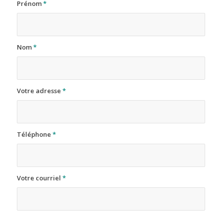
Prénom
*
Nom
*
Votre adresse
*
Téléphone
*
Votre courriel
*