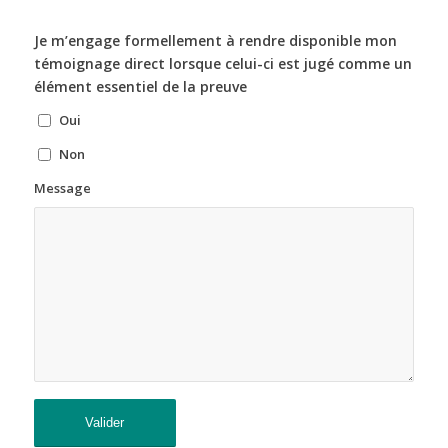
Je m’engage formellement à rendre disponible mon
témoignage direct lorsque celui-ci est jugé comme un
élément essentiel de la preuve
Oui
Non
Message