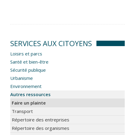
SERVICES AUX CITOYENS
Loisirs et parcs
Santé et bien-être
Sécurité publique
Urbanisme
Environnement
Autres ressources
Faire un plainte
Transport
Répertoire des entreprises
Répertoire des organismes