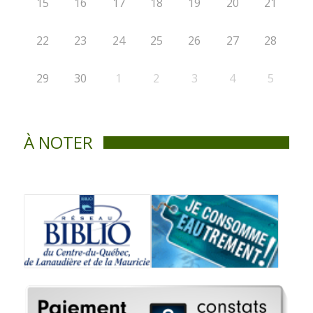
15
16
17
18
19
20
21
22
23
24
25
26
27
28
29
30
1
2
3
4
5
À NOTER