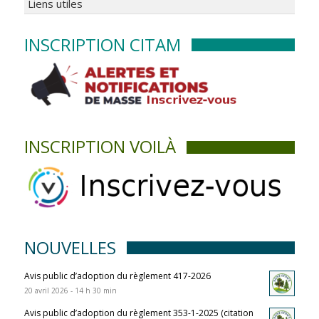
Liens utiles
INSCRIPTION CITAM
INSCRIPTION VOILÀ
NOUVELLES
Avis public d’adoption du règlement 417-2026
20 avril 2026 - 14 h 30 min
Avis public d’adoption du règlement 353-1-2025 (citation