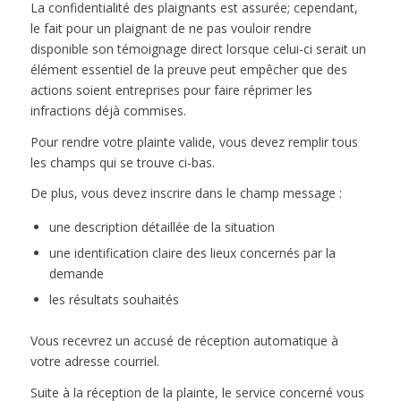
La confidentialité des plaignants est assurée; cependant,
le fait pour un plaignant de ne pas vouloir rendre
disponible son témoignage direct lorsque celui-ci serait un
élément essentiel de la preuve peut empêcher que des
actions soient entreprises pour faire réprimer les
infractions déjà commises.
Pour rendre votre plainte valide, vous devez remplir tous
les champs qui se trouve ci-bas.
De plus, vous devez inscrire dans le champ message :
une description détaillée de la situation
une identification claire des lieux concernés par la
demande
les résultats souhaités
Vous recevrez un accusé de réception automatique à
votre adresse courriel.
Suite à la réception de la plainte, le service concerné vous