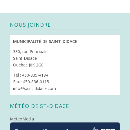
NOUS JOINDRE
MUNICIPALITÉ DE SAINT-DIDACE
380, rue Principale
Saint-Didace
Québec J0K 2G0
Tél : 450-835-4184
Fax : 450-836-0115
info@saint-didace.com
MÉTÉO DE ST-DIDACE
MeteoMedia