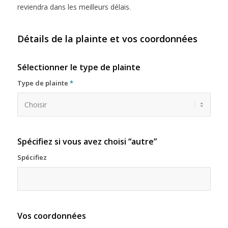
reviendra dans les meilleurs délais.
Détails de la plainte et vos coordonnées
Sélectionner le type de plainte
Type de plainte
*
Spécifiez si vous avez choisi “autre”
Spécifiez
Vos coordonnées