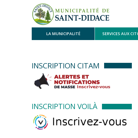
LA MUNICIPALITÉ
SERVICES AUX CI
INSCRIPTION CITAM
INSCRIPTION VOILÀ