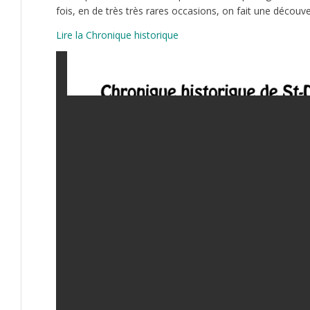
fois, en de très très rares occasions, on fait une découve
Lire la Chronique historique