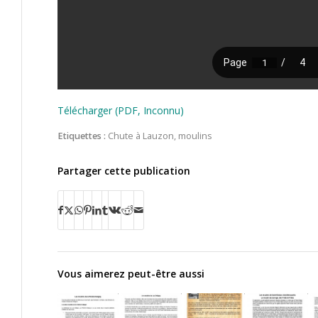
Télécharger (PDF, Inconnu)
Etiquettes :
Chute à Lauzon
,
moulins
Partager cette publication
Vous aimerez peut-être aussi