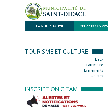
LA MUNICIPALITÉ
SERVICES AUX CI
TOURISME ET CULTURE
Lieux
Patrimoine
Événements
Artistes
INSCRIPTION CITAM