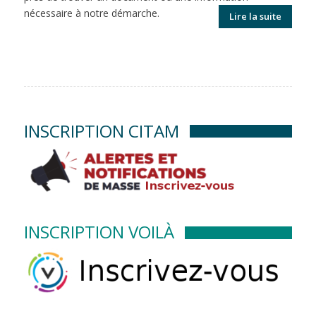
nécessaire à notre démarche.
Lire la suite
INSCRIPTION CITAM
INSCRIPTION VOILÀ