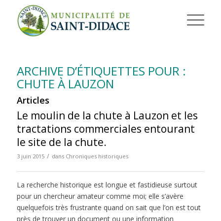
ARCHIVE D’ÉTIQUETTES POUR :
CHUTE À LAUZON
Articles
Le moulin de la chute à Lauzon et les
tractations commerciales entourant
le site de la chute.
/
3 juin 2015
dans
Chroniques historiques
La recherche historique est longue et fastidieuse surtout
pour un chercheur amateur comme moi; elle s’avère
quelquefois très frustrante quand on sait que l’on est tout
près de trouver un document ou une information