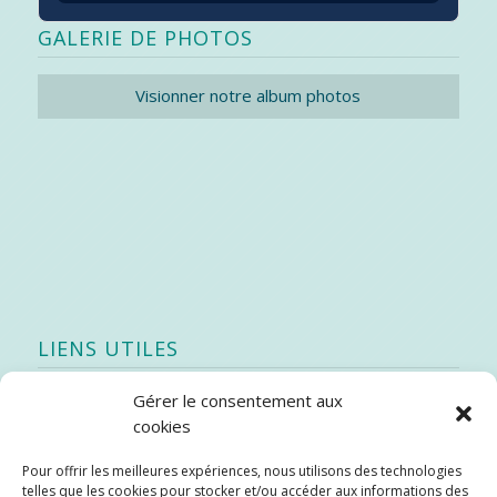
GALERIE DE PHOTOS
Visionner notre album photos
LIENS UTILES
Gérer le consentement aux
Quoi de neuf
cookies
SEAO
Pour offrir les meilleures expériences, nous utilisons des technologies
Stratégie québécoise d’économie d’eau potable
telles que les cookies pour stocker et/ou accéder aux informations des