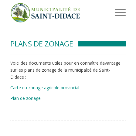
PLANS DE ZONAGE
Voici des documents utiles pour en connaître davantage
sur les plans de zonage de la municipalité de Saint-
Didace :
Carte du zonage agricole provincial
Plan de zonage