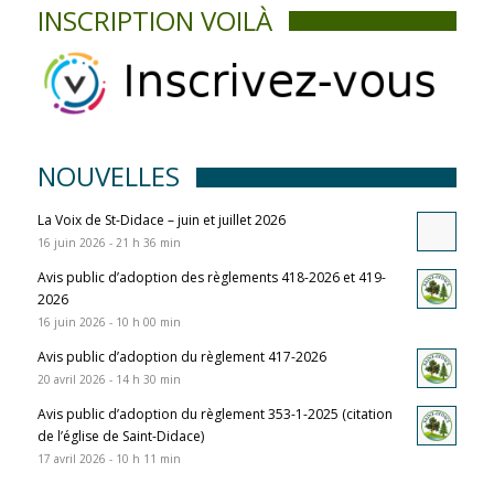
INSCRIPTION VOILÀ
NOUVELLES
La Voix de St-Didace – juin et juillet 2026
16 juin 2026 - 21 h 36 min
Avis public d’adoption des règlements 418-2026 et 419-
2026
16 juin 2026 - 10 h 00 min
Avis public d’adoption du règlement 417-2026
20 avril 2026 - 14 h 30 min
Avis public d’adoption du règlement 353-1-2025 (citation
de l’église de Saint-Didace)
17 avril 2026 - 10 h 11 min