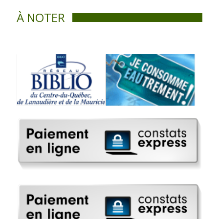
À NOTER