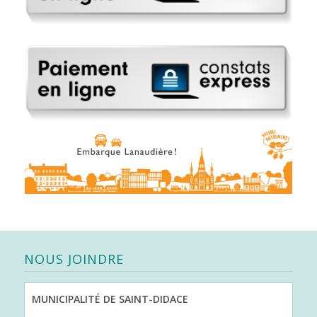
NOUS JOINDRE
MUNICIPALITÉ DE SAINT-DIDACE