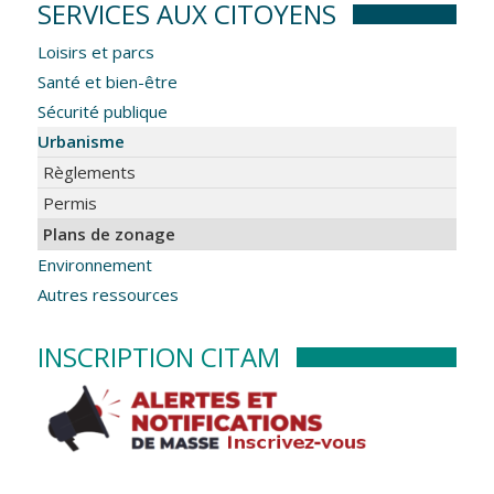
SERVICES AUX CITOYENS
Loisirs et parcs
Santé et bien-être
Sécurité publique
Urbanisme
Règlements
Permis
Plans de zonage
Environnement
Autres ressources
INSCRIPTION CITAM