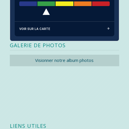
VOIR SUR LA CARTE
GALERIE DE PHOTOS
Visionner notre album photos
LIENS UTILES