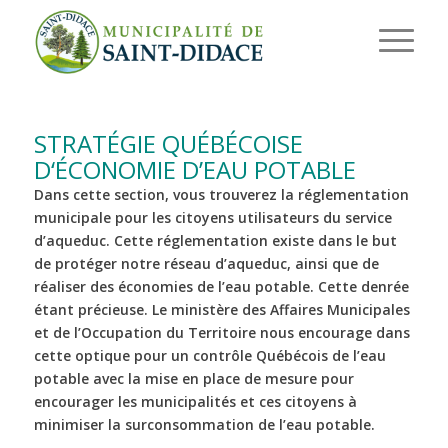
STRATÉGIE QUÉBÉCOISE
D‘ÉCONOMIE D’EAU POTABLE
Dans cette section, vous trouverez la réglementation
municipale pour les citoyens utilisateurs du service
d’aqueduc. Cette réglementation existe dans le but
de protéger notre réseau d’aqueduc, ainsi que de
réaliser des économies de l’eau potable. Cette denrée
étant précieuse. Le ministère des Affaires Municipales
et de l’Occupation du Territoire nous encourage dans
cette optique pour un contrôle Québécois de l’eau
potable avec la mise en place de mesure pour
encourager les municipalités et ces citoyens à
minimiser la surconsommation de l’eau potable.