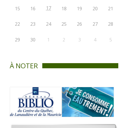
17
15
16
18
19
20
21
22
23
24
25
26
27
28
29
30
1
2
3
4
5
À NOTER