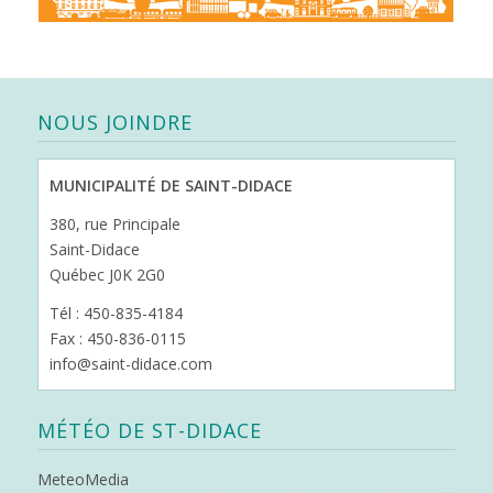
NOUS JOINDRE
MUNICIPALITÉ DE SAINT-DIDACE
380, rue Principale
Saint-Didace
Québec J0K 2G0
Tél : 450-835-4184
Fax : 450-836-0115
info@saint-didace.com
MÉTÉO DE ST-DIDACE
MeteoMedia