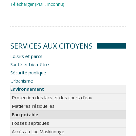
Télécharger (PDF, Inconnu)
SERVICES AUX CITOYENS
Loisirs et parcs
Santé et bien-être
Sécurité publique
Urbanisme
Environnement
Protection des lacs et des cours d’eau
Matières résiduelles
Eau potable
Fosses septiques
Accès au Lac Maskinongé