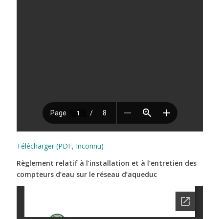
Télécharger (PDF, Inconnu)
Règlement relatif à l’installation et à l’entretien des
compteurs d’eau sur le réseau d’aqueduc