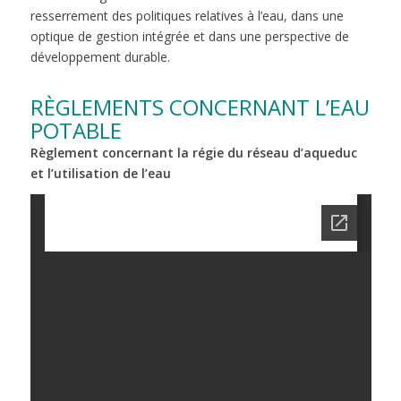
resserrement des politiques relatives à l’eau, dans une
optique de gestion intégrée et dans une perspective de
développement durable.
RÈGLEMENTS CONCERNANT L’EAU
POTABLE
Règlement concernant la régie du réseau d’aqueduc
et l’utilisation de l’eau