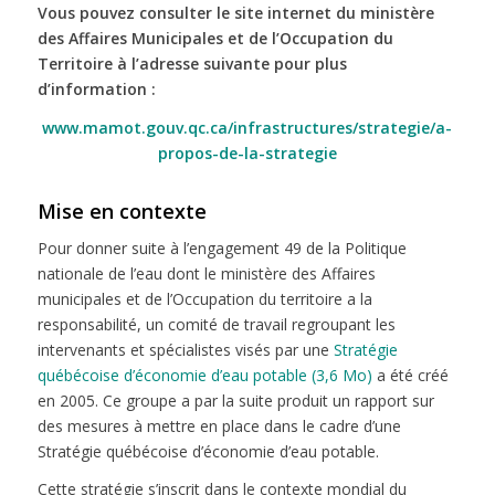
Vous pouvez consulter le site internet du ministère
des Affaires Municipales et de l’Occupation du
Territoire à l’adresse suivante pour plus
d’information :
www.mamot.gouv.qc.ca/infrastructures/strategie/a-
propos-de-la-strategie
Mise en contexte
Pour donner suite à l’engagement 49 de la Politique
nationale de l’eau dont le ministère des Affaires
municipales et de l’Occupation du territoire a la
responsabilité, un comité de travail regroupant les
intervenants et spécialistes visés par une
Stratégie
québécoise d’économie d’eau potable (3,6 Mo)
a été créé
en 2005. Ce groupe a par la suite produit un rapport sur
des mesures à mettre en place dans le cadre d’une
Stratégie québécoise d’économie d’eau potable.
Cette stratégie s’inscrit dans le contexte mondial du