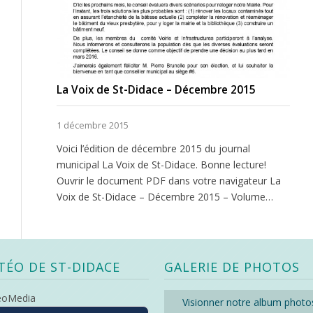
La Voix de St-Didace – Décembre 2015
1 décembre 2015
Voici l’édition de décembre 2015 du journal
municipal La Voix de St-Didace. Bonne lecture!
Ouvrir le document PDF dans votre navigateur La
Voix de St-Didace – Décembre 2015 – Volume…
TÉO DE ST-DIDACE
GALERIE DE PHOTOS
eoMedia
Visionner notre album photo