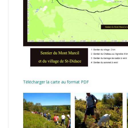
Télécharger la carte au format PDF