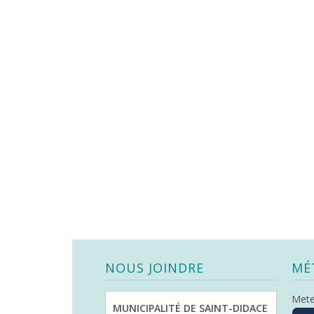
NOUS JOINDRE
MÉ
Met
MUNICIPALITÉ DE SAINT-DIDACE