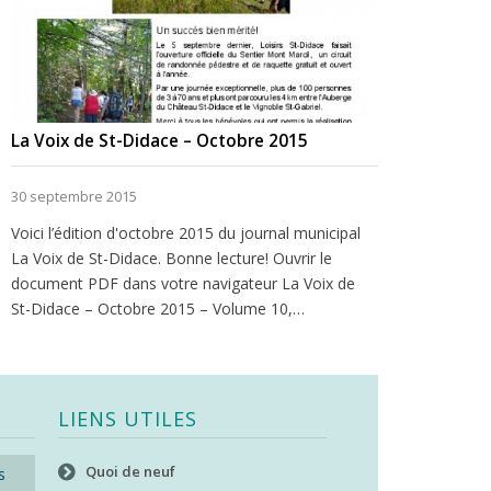
La Voix de St-Didace – Octobre 2015
30 septembre 2015
Voici l’édition d'octobre 2015 du journal municipal
La Voix de St-Didace. Bonne lecture! Ouvrir le
document PDF dans votre navigateur La Voix de
St-Didace – Octobre 2015 – Volume 10,…
LIENS UTILES
Quoi de neuf
s