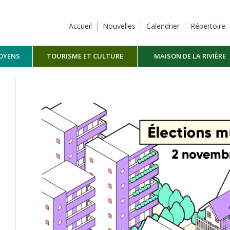
Accueil
Nouvelles
Calendrier
Répertoire
TOYENS
TOURISME ET CULTURE
MAISON DE LA RIVIÈRE
MASKINONGÉ