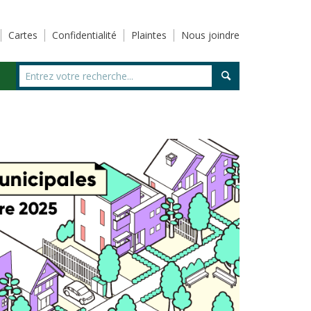
Cartes
Confidentialité
Plaintes
Nous joindre