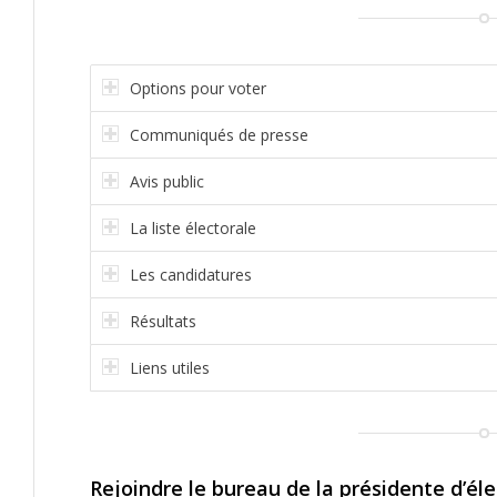
Options pour voter
Communiqués de presse
Avis public
La liste électorale
Les candidatures
Résultats
Liens utiles
Rejoindre le bureau de la présidente d’éle