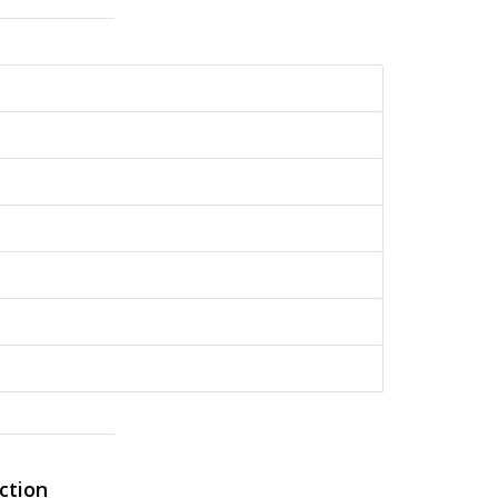
ction