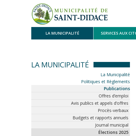
LA MUNICIPALITÉ
SERVICES AUX CI
LA MUNICIPALITÉ
La Municipalité
Politiques et Règlements
Publications
Offres d’emploi
Avis publics et appels d’offres
Procès-verbaux
Budgets et rapports annuels
Journal municipal
Élections 2025