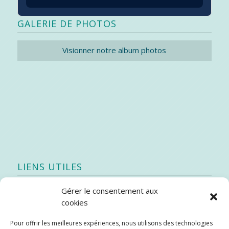
GALERIE DE PHOTOS
Visionner notre album photos
LIENS UTILES
Gérer le consentement aux
Quoi de neuf
cookies
SEAO
Pour offrir les meilleures expériences, nous utilisons des technologies
Stratégie québécoise d’économie d’eau potable