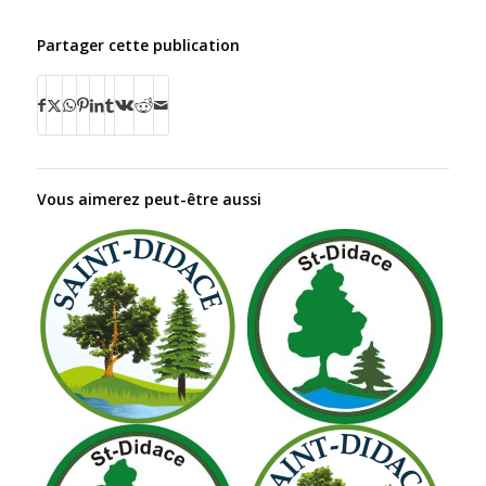
Partager cette publication
Vous aimerez peut-être aussi