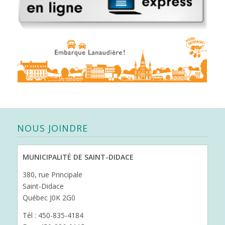
NOUS JOINDRE
MUNICIPALITÉ DE SAINT-DIDACE
380, rue Principale
Saint-Didace
Québec J0K 2G0
Tél : 450-835-4184