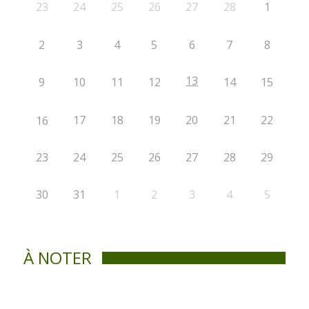
23
24
25
26
27
28
1
2
3
4
5
6
7
8
13
9
10
11
12
14
15
17
18
19
20
21
22
16
23
24
25
26
27
28
29
30
31
1
2
3
4
5
À NOTER