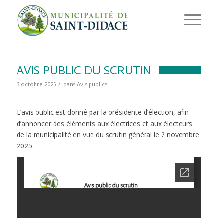
AVIS PUBLIC DU SCRUTIN
/
3 octobre 2025
dans
Avis publics
L’avis public est donné par la présidente d’élection, afin
d’annoncer des éléments aux électrices et aux électeurs
de la municipalité en vue du scrutin général le 2 novembre
2025.