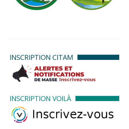
INSCRIPTION CITAM
INSCRIPTION VOILÀ