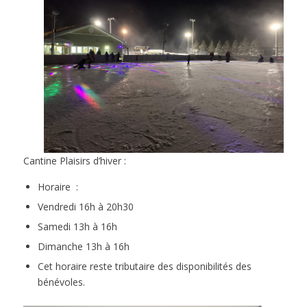
Cantine Plaisirs d’hiver :
Horaire :
Vendredi 16h à 20h30
Samedi 13h à 16h
Dimanche 13h à 16h
Cet horaire reste tributaire des disponibilités des
bénévoles.