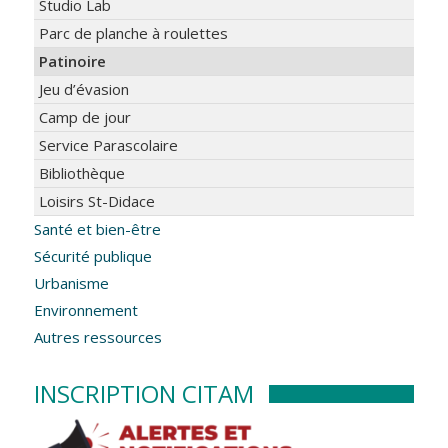
Studio Lab
Parc de planche à roulettes
Patinoire
Jeu d’évasion
Camp de jour
Service Parascolaire
Bibliothèque
Loisirs St-Didace
Santé et bien-être
Sécurité publique
Urbanisme
Environnement
Autres ressources
INSCRIPTION CITAM