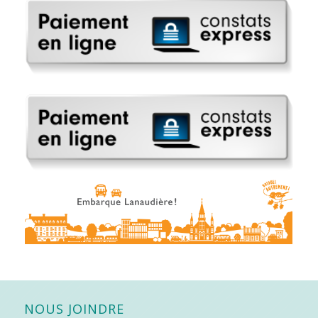
NOUS JOINDRE