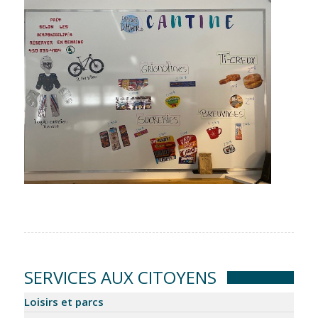
SERVICES AUX CITOYENS
Loisirs et parcs