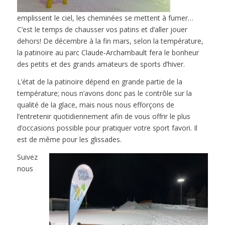
emplissent le ciel, les cheminées se mettent à fumer…
C’est le temps de chausser vos patins et d’aller jouer
dehors! De décembre à la fin mars, selon la température,
la patinoire au parc Claude-Archambault fera le bonheur
des petits et des grands amateurs de sports d’hiver.
L’état de la patinoire dépend en grande partie de la
température; nous n’avons donc pas le contrôle sur la
qualité de la glace, mais nous nous efforçons de
l’entretenir quotidiennement afin de vous offrir le plus
d’occasions possible pour pratiquer votre sport favori. Il
est de même pour les glissades.
Suivez
nous