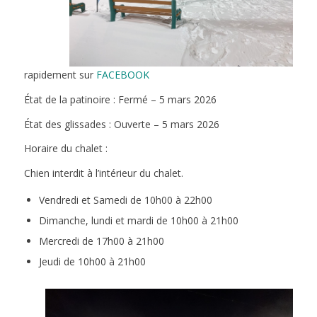
rapidement sur
FACEBOOK
État de la patinoire : Fermé – 5 mars 2026
État des glissades : Ouverte – 5 mars 2026
Horaire du chalet :
Chien interdit à l’intérieur du chalet.
Vendredi et Samedi de 10h00 à 22h00
Dimanche, lundi et mardi de 10h00 à 21h00
Mercredi de 17h00 à 21h00
Jeudi de 10h00 à 21h00