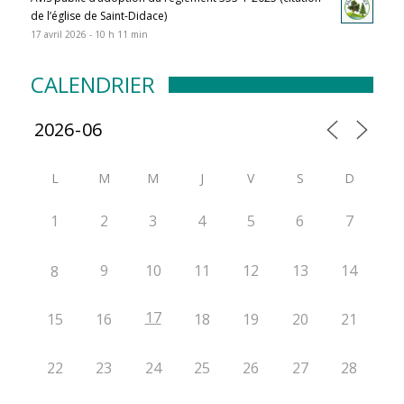
de l’église de Saint-Didace)
17 avril 2026 - 10 h 11 min
CALENDRIER
L
M
M
J
V
S
D
1
2
3
4
5
6
7
9
10
11
12
13
14
8
17
15
16
18
19
20
21
22
23
24
25
26
27
28