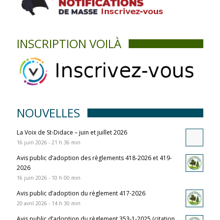
INSCRIPTION VOILÀ
NOUVELLES
La Voix de St-Didace – juin et juillet 2026
16 juin 2026 - 21 h 36 min
Avis public d’adoption des règlements 418-2026 et 419-
2026
16 juin 2026 - 10 h 00 min
Avis public d’adoption du règlement 417-2026
20 avril 2026 - 14 h 30 min
Avis public d’adoption du règlement 353-1-2025 (citation