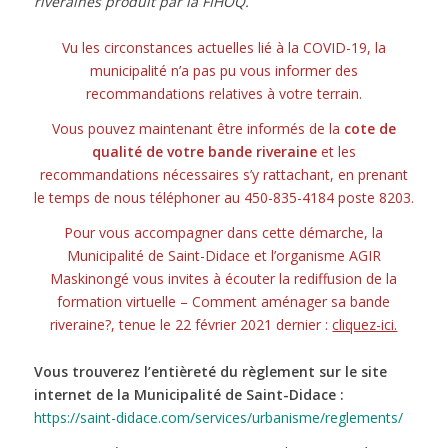
riveraines produit par la FIHOQ.
Vu les circonstances actuelles lié à la COVID-19, la
municipalité n’a pas pu vous informer des
recommandations relatives à votre terrain.
Vous pouvez maintenant être informés de la
cote de
qualité de votre bande riveraine
et les
recommandations nécessaires s’y rattachant, en prenant
le temps de nous téléphoner au 450-835-4184 poste 8203.
Pour vous accompagner dans cette démarche, la
Municipalité de Saint-Didace et l’organisme AGIR
Maskinongé vous invites à écouter la rediffusion de la
formation virtuelle – Comment aménager sa bande
riveraine?, tenue le 22 février 2021 dernier :
cliquez-ici.
Vous trouverez l’entièreté du règlement sur le site
internet de la Municipalité de Saint-Didace :
https://saint-didace.com/services/urbanisme/reglements/