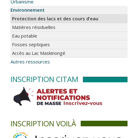
Urbanisme
Environnement
Protection des lacs et des cours d’eau
Matières résiduelles
Eau potable
Fosses septiques
Accès au Lac Maskinongé
Autres ressources
INSCRIPTION CITAM
INSCRIPTION VOILÀ