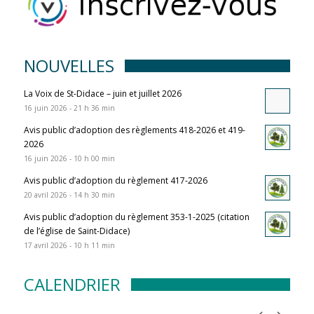
NOUVELLES
La Voix de St-Didace – juin et juillet 2026
16 juin 2026 - 21 h 36 min
Avis public d’adoption des règlements 418-2026 et 419-
2026
16 juin 2026 - 10 h 00 min
Avis public d’adoption du règlement 417-2026
20 avril 2026 - 14 h 30 min
Avis public d’adoption du règlement 353-1-2025 (citation
de l’église de Saint-Didace)
17 avril 2026 - 10 h 11 min
CALENDRIER