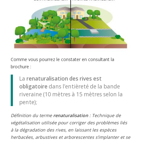
Comme vous pourrez le constater en consultant la
brochure :
La
renaturalisation des rives est
obligatoire
dans l’entièreté de la bande
riveraine (10 mètres à 15 mètres selon la
pente);
Définition du terme
renaturalisation
: Technique de
végétalisation utilisée pour corriger des problèmes liés
à la dégradation des rives, en laissant les espèces
herbacées, arbustives et arborescentes s’implanter et se