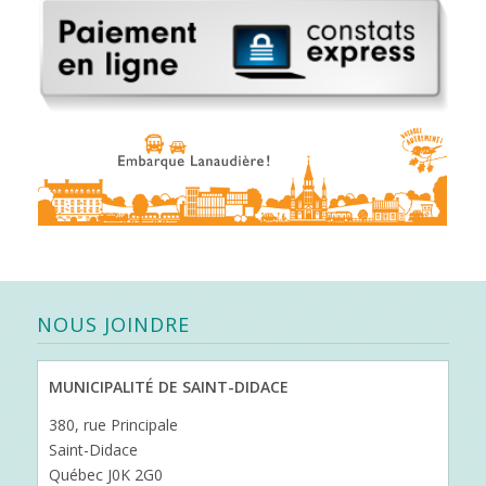
NOUS JOINDRE
MUNICIPALITÉ DE SAINT-DIDACE
380, rue Principale
Saint-Didace
Québec J0K 2G0