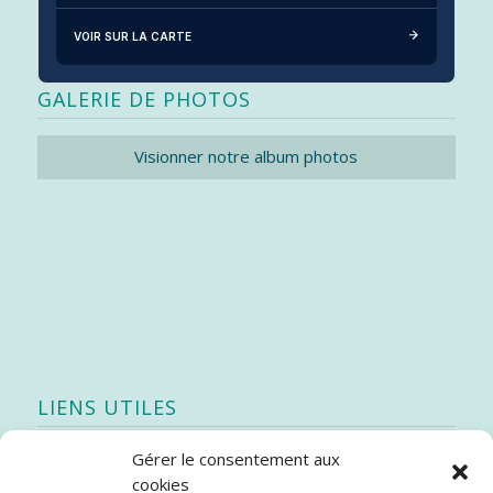
VOIR SUR LA CARTE
GALERIE DE PHOTOS
Visionner notre album photos
LIENS UTILES
Gérer le consentement aux
Quoi de neuf
cookies