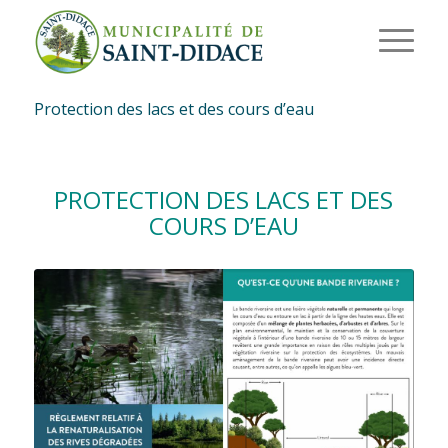
Protection des lacs et des cours d’eau
PROTECTION DES LACS ET DES
COURS D’EAU