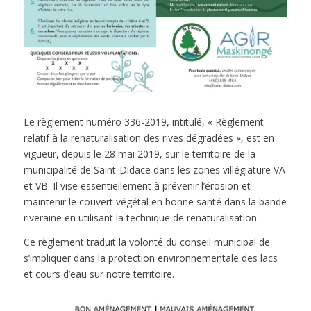
Le règlement numéro 336-2019, intitulé, « Règlement
relatif à la renaturalisation des rives dégradées », est en
vigueur, depuis le 28 mai 2019, sur le territoire de la
municipalité de Saint-Didace dans les zones villégiature VA
et VB. Il vise essentiellement à prévenir l’érosion et
maintenir le couvert végétal en bonne santé dans la bande
riveraine en utilisant la technique de renaturalisation.
Ce règlement traduit la volonté du conseil municipal de
s’impliquer dans la protection environnementale des lacs
et cours d’eau sur notre territoire.