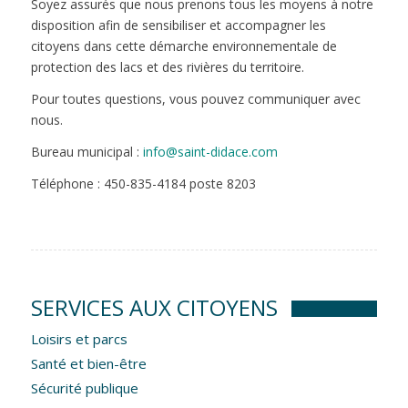
Soyez assurés que nous prenons tous les moyens à notre
disposition afin de sensibiliser et accompagner les
citoyens dans cette démarche environnementale de
protection des lacs et des rivières du territoire.
Pour toutes questions, vous pouvez communiquer avec
nous.
Bureau municipal :
info@saint-didace.com
Téléphone : 450-835-4184 poste 8203
SERVICES AUX CITOYENS
Loisirs et parcs
Santé et bien-être
Sécurité publique