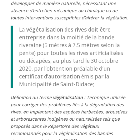
développer de manière naturelle, nécessitant une
absence d’entretien mécanique ou chimique ou de
toutes interventions susceptibles d’altérer la végétation.
La
végétalisation des rives doit être
entreprise
dans la moitié de la bande
riveraine (5 mètres à 7.5 mètres selon la
pente) pour toutes les rives artificialisées
ou décapées, au plus tard le 30 octobre
2020, par l’obtention préalable d’un
certificat d’autorisation
émis par la
Municipalité de Saint-Didace;
Définition du terme
végétalisation
: Technique utilisée
pour corriger des problèmes liés à la dégradation des
rives, en implantant des espèces herbacées, arbustives
et arborescentes indigènes ou naturalisées tels que
proposés dans le Répertoire des végétaux
recommandés pour la végétalisation des bandes