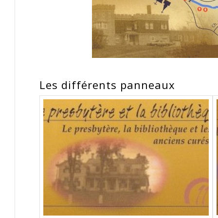
Les différents panneaux