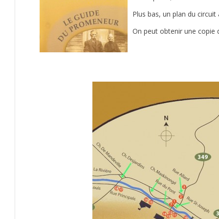
Plus bas, un plan du circui
On peut obtenir une copie 