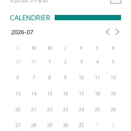
16 juin 2026 - 21 h 36 min
CALENDRIER
L
M
M
J
V
S
D
29
30
1
2
3
4
5
6
7
8
9
10
11
12
14
15
16
17
18
19
13
20
21
22
23
24
25
26
31
27
28
29
30
1
2