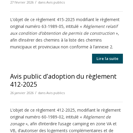
/
27 février 2026
dans
Avis publics
L’objet de ce règlement 415-2025 modifiant le règlement
original numéro 63-1989-05, intitulé «
Règlement relatif
aux condition d’obtention de permis de construction
»,
afin d’insérer des chemins à la liste des chemins
municipaux et provinciaux non conforme à l’annexe 2.
Lire la suite
Avis public d’adoption du règlement
412-2025
/
26 janvier 2026
dans
Avis publics
L’objet de ce règlement 412-2025, modifiant le règlement
original numéro 60-1989-02, intitulé «
Règlement de
zonage
», afin d’interdire l’usage camping en zone VA et
VB, d’autoriser des logements complémentaires et de