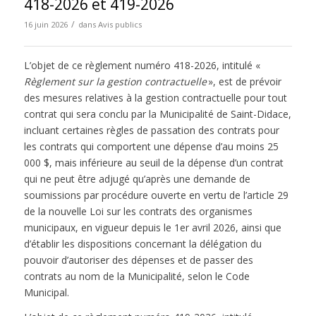
418-2026 et 419-2026
/
16 juin 2026
dans
Avis publics
L’objet de ce règlement numéro 418-2026, intitulé «
Règlement sur la gestion contractuelle
», est de prévoir
des mesures relatives à la gestion contractuelle pour tout
contrat qui sera conclu par la Municipalité de Saint-Didace,
incluant certaines règles de passation des contrats pour
les contrats qui comportent une dépense d’au moins 25
000 $, mais inférieure au seuil de la dépense d’un contrat
qui ne peut être adjugé qu’après une demande de
soumissions par procédure ouverte en vertu de l’article 29
de la nouvelle Loi sur les contrats des organismes
municipaux, en vigueur depuis le 1er avril 2026, ainsi que
d’établir les dispositions concernant la délégation du
pouvoir d’autoriser des dépenses et de passer des
contrats au nom de la Municipalité, selon le Code
Municipal.