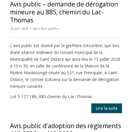
Avis public – demande de dérogation
mineure au 885, chemin du Lac-
Thomas
/
26 juin 2026
dans
Avis publics
L’avis public est donné par la greffière-trésorière, que lors
d’une séance ordinaire du conseil municipal de la
Municipalité de Saint-Didace qui aura lieu le 13 juillet 2026
à 19 h 30, en salle de conférence de la Maison de la
Rivière Maskinongé située au 531, rue Principale, à Saint-
Didace, le conseil statuera sur la demande de dérogation
mineure suivante :
Lot 5 127 186, 885 chemin du Lac-Thomas
Lire la suite
Avis public d’adoption des règlements