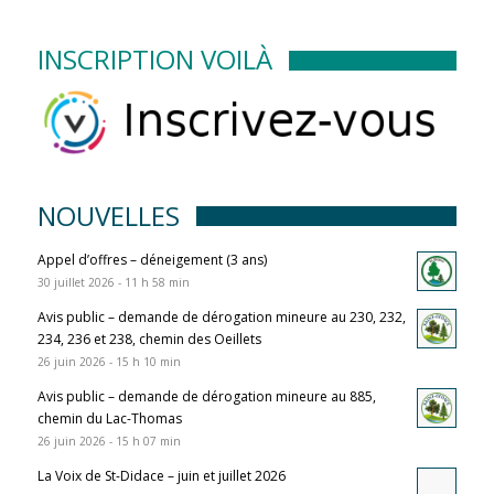
INSCRIPTION VOILÀ
NOUVELLES
Appel d’offres – déneigement (3 ans)
30 juillet 2026 - 11 h 58 min
Avis public – demande de dérogation mineure au 230, 232,
234, 236 et 238, chemin des Oeillets
26 juin 2026 - 15 h 10 min
Avis public – demande de dérogation mineure au 885,
chemin du Lac-Thomas
26 juin 2026 - 15 h 07 min
La Voix de St-Didace – juin et juillet 2026