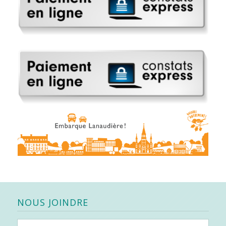
NOUS JOINDRE