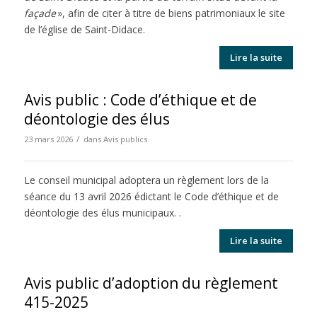
façade
», afin de citer à titre de biens patrimoniaux le site
de l’église de Saint-Didace.
Lire la suite
Avis public : Code d’éthique et de
déontologie des élus
/
23 mars 2026
dans
Avis publics
Le conseil municipal adoptera un règlement lors de la
séance du 13 avril 2026 édictant le Code d’éthique et de
déontologie des élus municipaux. .
Lire la suite
Avis public d’adoption du règlement
415-2025