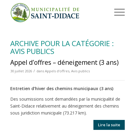
ARCHIVE POUR LA CATÉGORIE :
AVIS PUBLICS
Appel d’offres – déneigement (3 ans)
/
30 juillet 2026
dans
Appels d'offres
,
Avis publics
Entretien d’hiver des chemins municipaux (3 ans)
Des soumissions sont demandées par la municipalité de
Saint-Didace relativement au déneigement des chemins
sous juridiction municipale (73.217 km).
Lire la suite