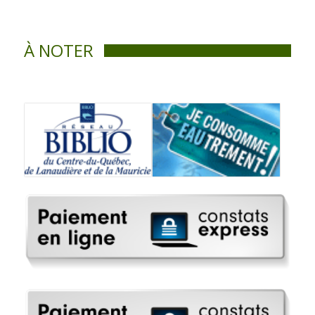
À NOTER