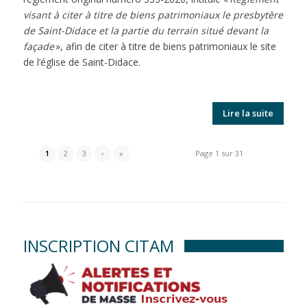
visant à citer à titre de biens patrimoniaux le presbytère
de Saint-Didace et la partie du terrain situé devant la
façade
», afin de citer à titre de biens patrimoniaux le site
de l’église de Saint-Didace.
Lire la suite
1
2
3
›
»
Page 1 sur 31
INSCRIPTION CITAM