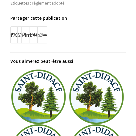
Etiquettes :
règlement adopté
Partager cette publication
Vous aimerez peut-être aussi