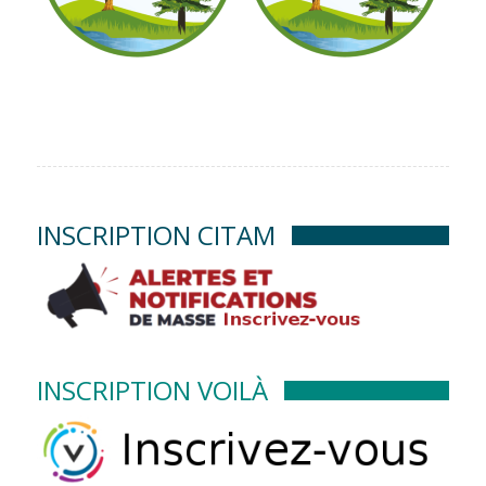
INSCRIPTION CITAM
INSCRIPTION VOILÀ