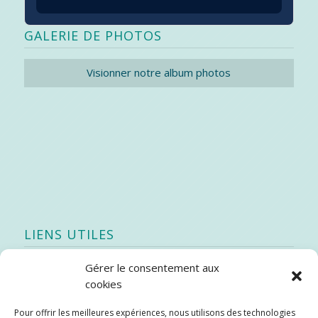
GALERIE DE PHOTOS
Visionner notre album photos
LIENS UTILES
Gérer le consentement aux
Quoi de neuf
cookies
SEAO
Pour offrir les meilleures expériences, nous utilisons des technologies
Stratégie québécoise d’économie d’eau potable