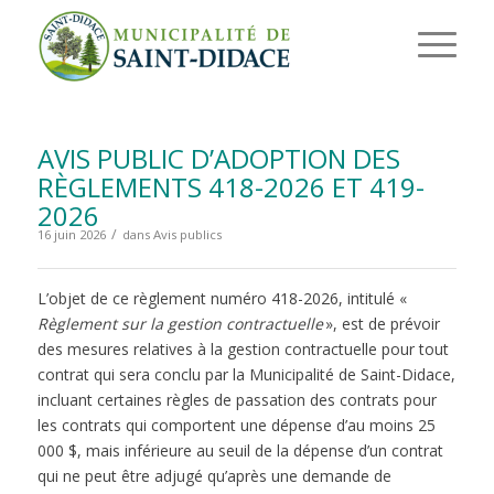
AVIS PUBLIC D’ADOPTION DES
RÈGLEMENTS 418-2026 ET 419-
2026
/
16 juin 2026
dans
Avis publics
L’objet de ce règlement numéro 418-2026, intitulé «
Règlement sur la gestion contractuelle
», est de prévoir
des mesures relatives à la gestion contractuelle pour tout
contrat qui sera conclu par la Municipalité de Saint-Didace,
incluant certaines règles de passation des contrats pour
les contrats qui comportent une dépense d’au moins 25
000 $, mais inférieure au seuil de la dépense d’un contrat
qui ne peut être adjugé qu’après une demande de