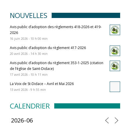
NOUVELLES
Avis public d’adoption des règlements 418-2026 et 419-
2026
16 juin 2026 - 10 h 00 min
Avis public d’adoption du règlement 417-2026
20 avril 2026 - 14 h 30 min
Avis public d’adoption du règlement 353-1-2025 (citation
de l’église de Saint-Didace)
17 avril 2026 - 10 h 11 min
La Voix de St-Didace – Avril et Mai 2026
13 avril 2026 - 9 h 55 min
CALENDRIER