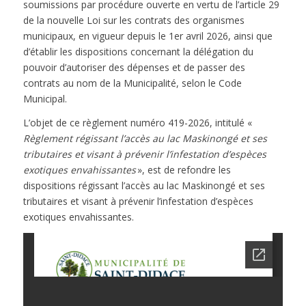
soumissions par procédure ouverte en vertu de l’article 29
de la nouvelle Loi sur les contrats des organismes
municipaux, en vigueur depuis le 1er avril 2026, ainsi que
d’établir les dispositions concernant la délégation du
pouvoir d’autoriser des dépenses et de passer des
contrats au nom de la Municipalité, selon le Code
Municipal.
L’objet de ce règlement numéro 419-2026, intitulé «
Règlement régissant l’accès au lac Maskinongé et ses
tributaires et visant à prévenir l’infestation d’espèces
exotiques envahissantes
», est de refondre les
dispositions régissant l’accès au lac Maskinongé et ses
tributaires et visant à prévenir l’infestation d’espèces
exotiques envahissantes.