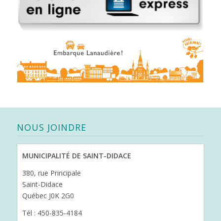
NOUS JOINDRE
MUNICIPALITÉ DE SAINT-DIDACE
380, rue Principale
Saint-Didace
Québec J0K 2G0
Tél : 450-835-4184