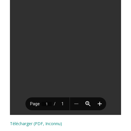
Télécharger (PDF, Inconnu)