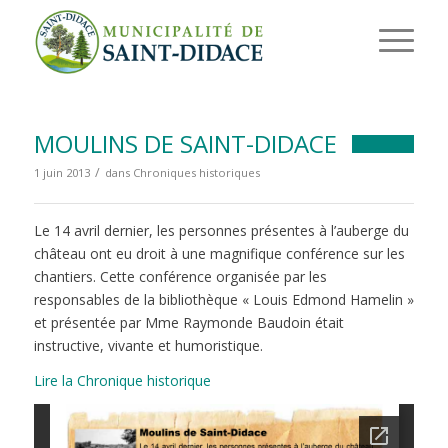
MOULINS DE SAINT-DIDACE
/
1 juin 2013
dans
Chroniques historiques
Le 14 avril dernier, les personnes présentes à l’auberge du
château ont eu droit à une magnifique conférence sur les
chantiers. Cette conférence organisée par les
responsables de la bibliothèque « Louis Edmond Hamelin »
et présentée par Mme Raymonde Baudoin était
instructive, vivante et humoristique.
Lire la Chronique historique