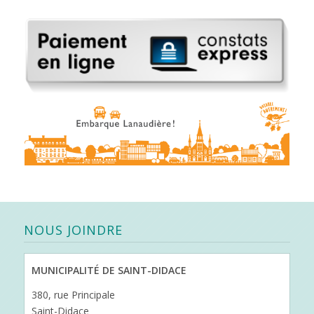
NOUS JOINDRE
MUNICIPALITÉ DE SAINT-DIDACE
380, rue Principale
Saint-Didace