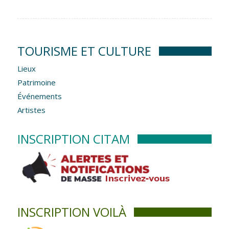
TOURISME ET CULTURE
Lieux
Patrimoine
Événements
Artistes
INSCRIPTION CITAM
INSCRIPTION VOILÀ