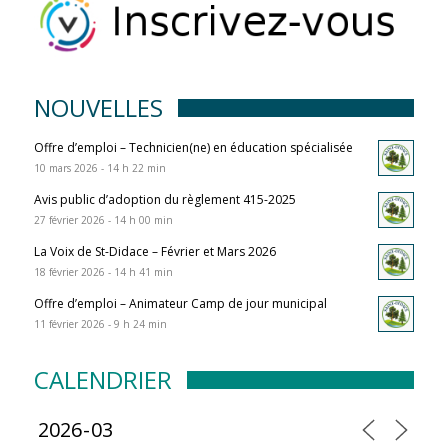
NOUVELLES
Offre d’emploi – Technicien(ne) en éducation spécialisée
10 mars 2026 - 14 h 22 min
Avis public d’adoption du règlement 415-2025
27 février 2026 - 14 h 00 min
La Voix de St-Didace – Février et Mars 2026
18 février 2026 - 14 h 41 min
Offre d’emploi – Animateur Camp de jour municipal
11 février 2026 - 9 h 24 min
CALENDRIER