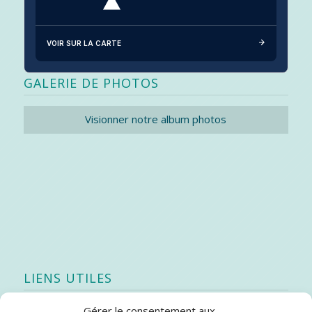
VOIR SUR LA CARTE
GALERIE DE PHOTOS
Visionner notre album photos
LIENS UTILES
Gérer le consentement aux
Quoi de neuf