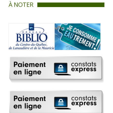
À NOTER