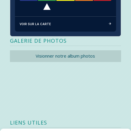
VOIR SUR LA CARTE
GALERIE DE PHOTOS
Visionner notre album photos
LIENS UTILES