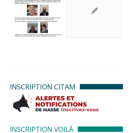
INSCRIPTION CITAM
INSCRIPTION VOILÀ