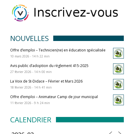
NOUVELLES
Offre d’emploi – Technicien(ne) en éducation spécialisée
10 mars 2026 - 14 h 22 min
Avis public d’adoption du règlement 415-2025
27 février 2026 - 14 h 00 min
La Voix de St-Didace – Février et Mars 2026
18 février 2026 - 14 h 41 min
Offre d’emploi – Animateur Camp de jour municipal
11 février 2026 - 9 h 24 min
CALENDRIER