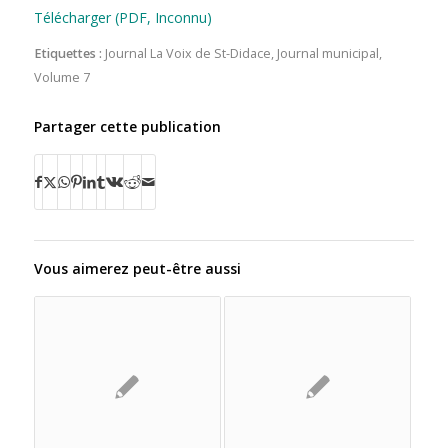
Télécharger (PDF, Inconnu)
Etiquettes :
Journal La Voix de St-Didace
,
Journal municipal
,
Volume 7
Partager cette publication
Vous aimerez peut-être aussi