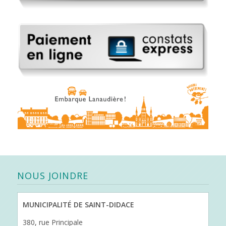
NOUS JOINDRE
MUNICIPALITÉ DE SAINT-DIDACE
380, rue Principale