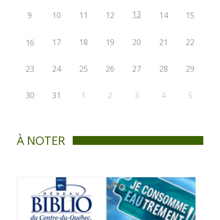
13
9
10
11
12
14
15
17
18
19
20
21
22
16
23
24
25
26
27
28
29
30
31
1
2
3
4
5
À NOTER