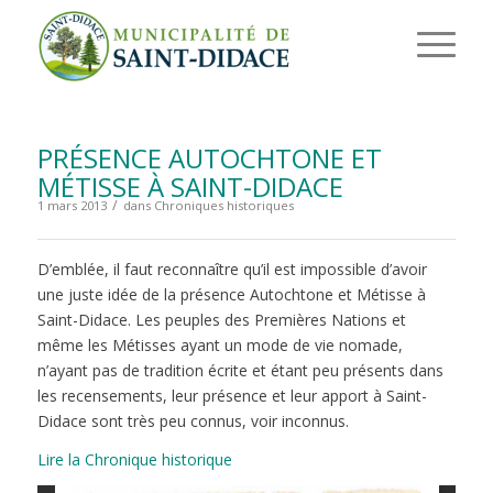
PRÉSENCE AUTOCHTONE ET
MÉTISSE À SAINT-DIDACE
/
1 mars 2013
dans
Chroniques historiques
D’emblée, il faut reconnaître qu’il est impossible d’avoir
une juste idée de la présence Autochtone et Métisse à
Saint-Didace. Les peuples des Premières Nations et
même les Métisses ayant un mode de vie nomade,
n’ayant pas de tradition écrite et étant peu présents dans
les recensements, leur présence et leur apport à Saint-
Didace sont très peu connus, voir inconnus.
Lire la Chronique historique