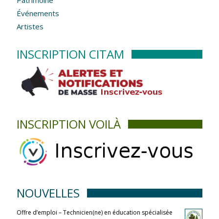
Événements
Artistes
INSCRIPTION CITAM
INSCRIPTION VOILÀ
NOUVELLES
Offre d’emploi – Technicien(ne) en éducation spécialisée