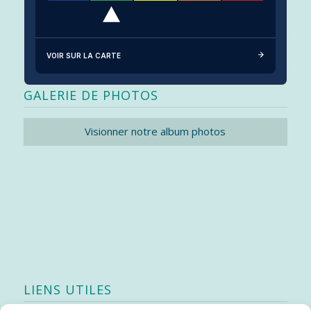
VOIR SUR LA CARTE
GALERIE DE PHOTOS
Visionner notre album photos
LIENS UTILES