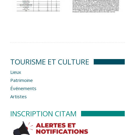
TOURISME ET CULTURE
Lieux
Patrimoine
Événements
Artistes
INSCRIPTION CITAM