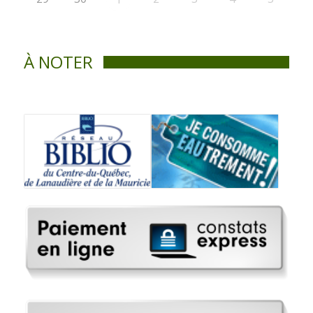
À NOTER