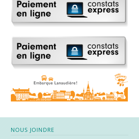
NOUS JOINDRE