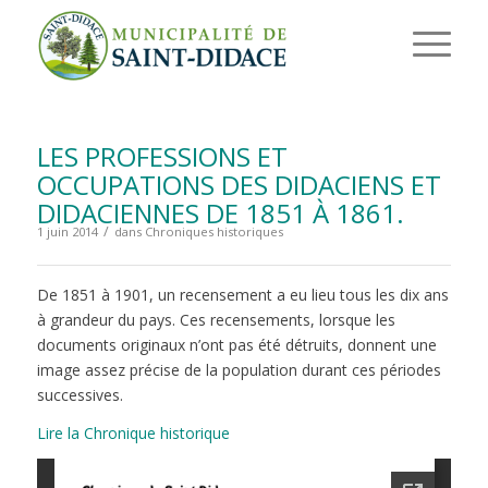
LES PROFESSIONS ET
OCCUPATIONS DES DIDACIENS ET
DIDACIENNES DE 1851 À 1861.
/
1 juin 2014
dans
Chroniques historiques
De 1851 à 1901, un recensement a eu lieu tous les dix ans
à grandeur du pays. Ces recensements, lorsque les
documents originaux n’ont pas été détruits, donnent une
image assez précise de la population durant ces périodes
successives.
Lire la Chronique historique