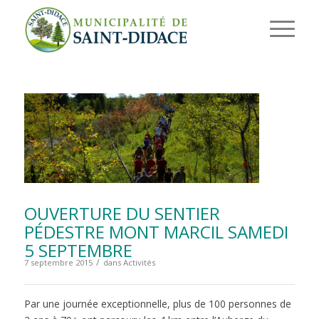
OUVERTURE DU SENTIER
PÉDESTRE MONT MARCIL SAMEDI
5 SEPTEMBRE
/
7 septembre 2015
dans
Activités
Par une journée exceptionnelle, plus de 100 personnes de