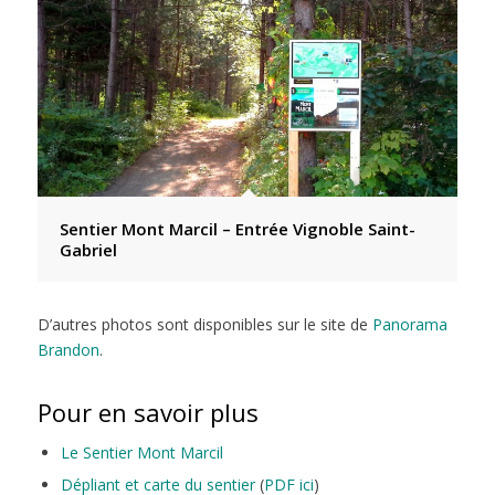
Sentier Mont Marcil – Entrée Vignoble Saint-
Gabriel
D’autres photos sont disponibles sur le site de
Panorama
Brandon
.
Pour en savoir plus
Le Sentier Mont Marcil
Dépliant et carte du sentier
(
PDF ici
)