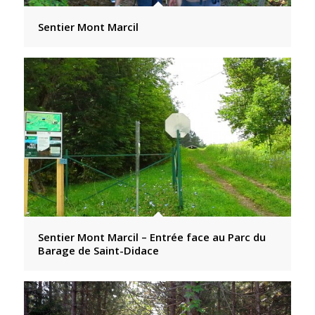
Sentier Mont Marcil
Sentier Mont Marcil – Entrée face au Parc du
Barage de Saint-Didace