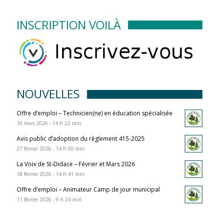
INSCRIPTION VOILÀ
NOUVELLES
Offre d’emploi – Technicien(ne) en éducation spécialisée
10 mars 2026 - 14 h 22 min
Avis public d’adoption du règlement 415-2025
27 février 2026 - 14 h 00 min
La Voix de St-Didace – Février et Mars 2026
18 février 2026 - 14 h 41 min
Offre d’emploi – Animateur Camp de jour municipal
11 février 2026 - 9 h 24 min