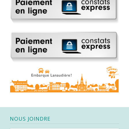
NOUS JOINDRE