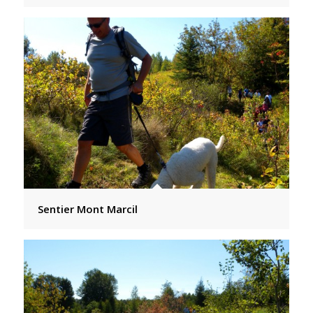
Sentier Mont Marcil