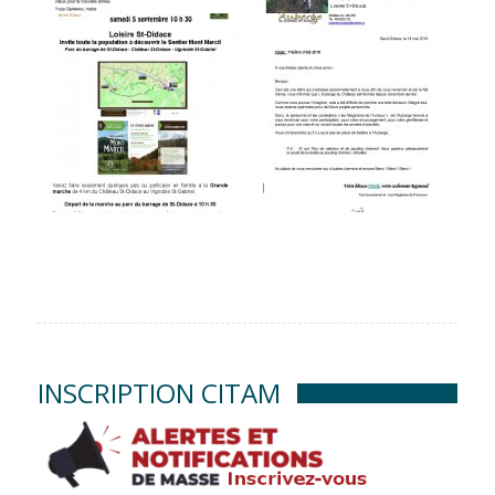
INSCRIPTION CITAM