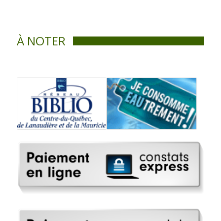
À NOTER