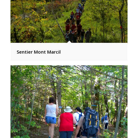
Sentier Mont Marcil