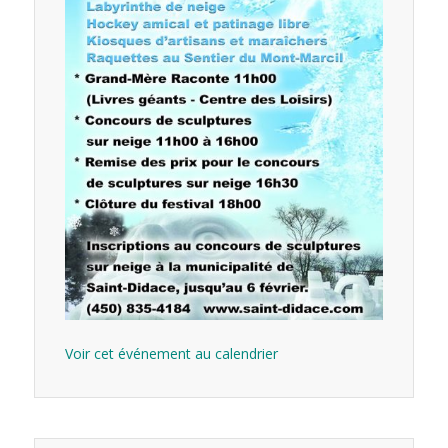
Voir cet événement au calendrier