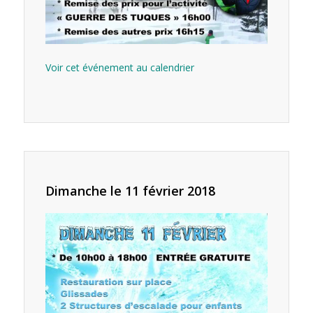
Voir cet événement au calendrier
Dimanche le 11 février 2018