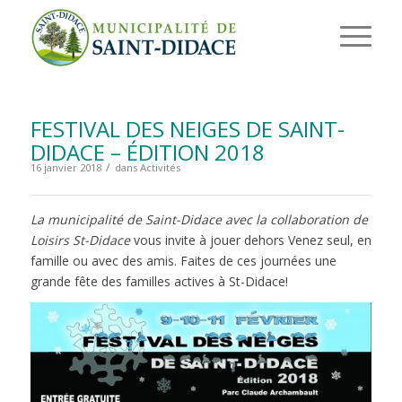
FESTIVAL DES NEIGES DE SAINT-
DIDACE – ÉDITION 2018
/
16 janvier 2018
dans
Activités
La municipalité de Saint-Didace avec la collaboration de
Loisirs St-Didace
vous invite à jouer dehors Venez seul, en
famille ou avec des amis. Faites de ces journées une
grande fête des familles actives à St-Didace!