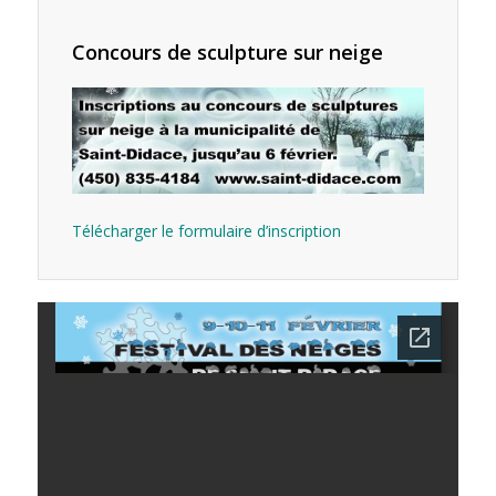
Concours de sculpture sur neige
Télécharger le formulaire d’inscription