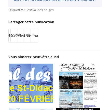
Etiquettes :
Festival des neiges
Partager cette publication
Vous aimerez peut-être aussi