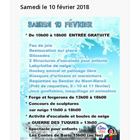
Samedi le 10 février 2018