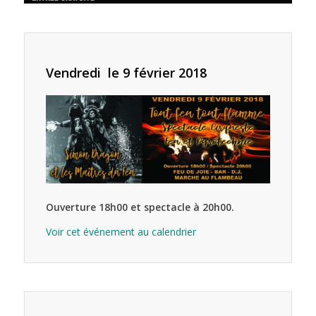
Vendredi le 9 février 2018
Ouverture 18h00 et spectacle à 20h00.
Voir cet événement au calendrier