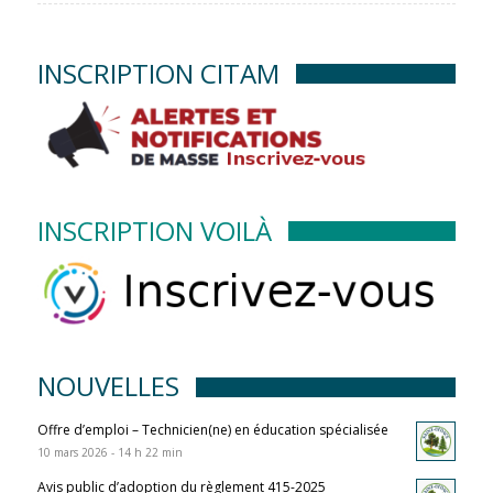
INSCRIPTION CITAM
INSCRIPTION VOILÀ
NOUVELLES
Offre d’emploi – Technicien(ne) en éducation spécialisée
10 mars 2026 - 14 h 22 min
Avis public d’adoption du règlement 415-2025