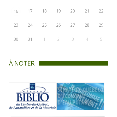
17
18
19
20
21
22
16
23
24
25
26
27
28
29
30
31
1
2
3
4
5
À NOTER