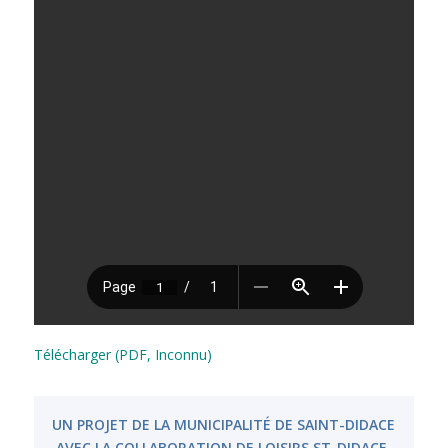
Télécharger (PDF, Inconnu)
UN PROJET DE LA MUNICIPALITÉ DE SAINT-DIDACE
AVEC LA COLLABORATION DE LOISIRS ST-DIDACE.