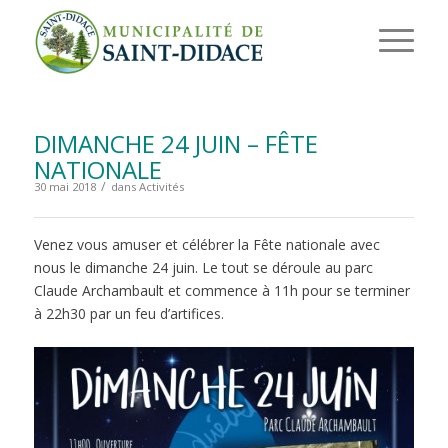
DIMANCHE 24 JUIN – FÊTE
NATIONALE
/
30 mai 2018
dans
Activités
Venez vous amuser et célébrer la Fête nationale avec
nous le dimanche 24 juin. Le tout se déroule au parc
Claude Archambault et commence à 11h pour se terminer
à 22h30 par un feu d’artifices.