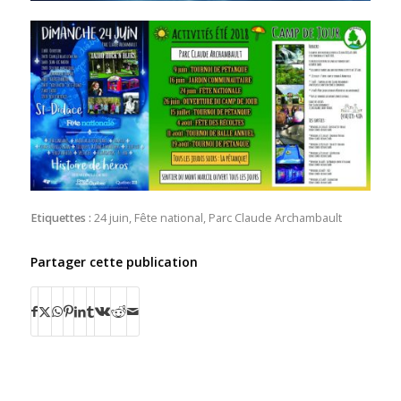
Etiquettes :
24 juin
,
Fête national
,
Parc Claude Archambault
Partager cette publication