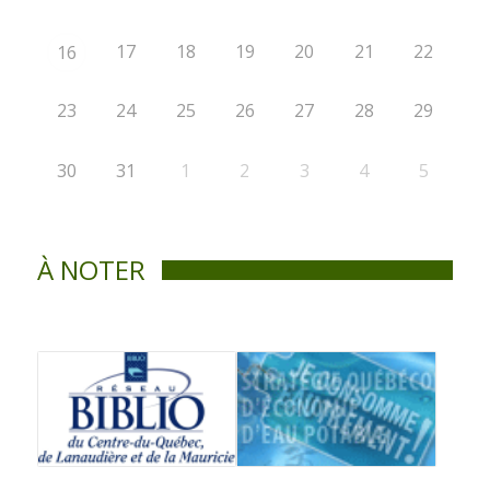
17
18
19
20
21
22
16
23
24
25
26
27
28
29
30
31
1
2
3
4
5
À NOTER