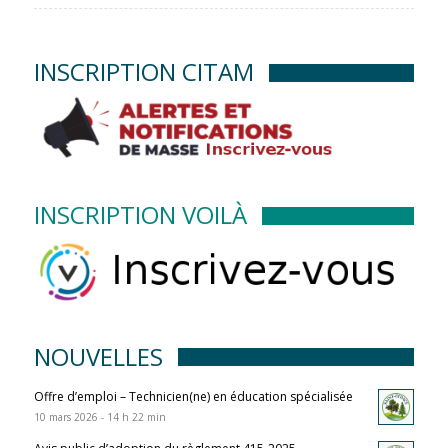
INSCRIPTION CITAM
INSCRIPTION VOILÀ
NOUVELLES
Offre d’emploi – Technicien(ne) en éducation spécialisée
10 mars 2026 - 14 h 22 min