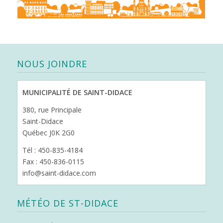
NOUS JOINDRE
MUNICIPALITÉ DE SAINT-DIDACE
380, rue Principale
Saint-Didace
Québec J0K 2G0
Tél : 450-835-4184
Fax : 450-836-0115
info@saint-didace.com
MÉTÉO DE ST-DIDACE