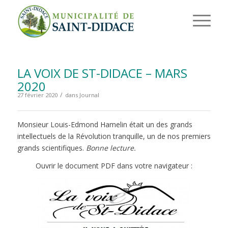
LA VOIX DE ST-DIDACE – MARS
2020
/
27 février 2020
dans
Journal
Monsieur Louis-Edmond Hamelin était un des grands
intellectuels de la Révolution tranquille, un de nos premiers
grands scientifiques.
Bonne lecture.
Ouvrir le document PDF dans votre navigateur :