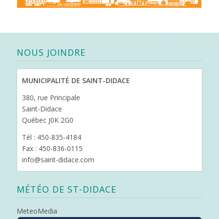
NOUS JOINDRE
MUNICIPALITÉ DE SAINT-DIDACE
380, rue Principale
Saint-Didace
Québec J0K 2G0
Tél : 450-835-4184
Fax : 450-836-0115
info@saint-didace.com
MÉTÉO DE ST-DIDACE
MeteoMedia