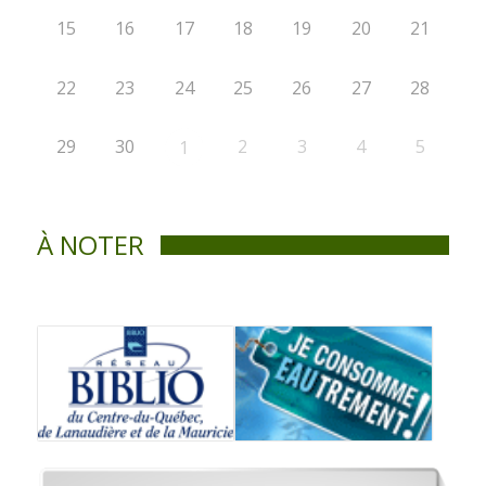
15
16
17
18
19
20
21
22
23
24
25
26
27
28
29
30
2
3
4
5
1
À NOTER