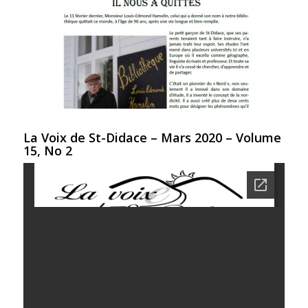
La Voix de St-Didace – Mars 2020 – Volume
15, No 2