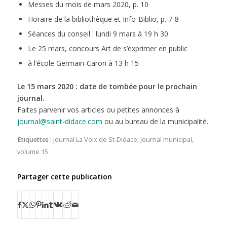
Messes du mois de mars 2020, p. 10
Horaire de la bibliothèque et Info-Biblio, p. 7-8
Séances du conseil : lundi 9 mars à 19 h 30
Le 25 mars, concours Art de s’exprimer en public
à l’école Germain-Caron à 13 h 15
Le 15 mars 2020 : date de tombée pour le prochain
journal.
Faites parvenir vos articles ou petites annonces à
journal@saint-didace.com
ou au bureau de la municipalité.
Etiquettes :
Journal La Voix de St-Didace
,
Journal municipal
,
volume 15
Partager cette publication