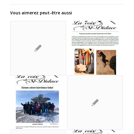
Vous aimerez peut-être aussi