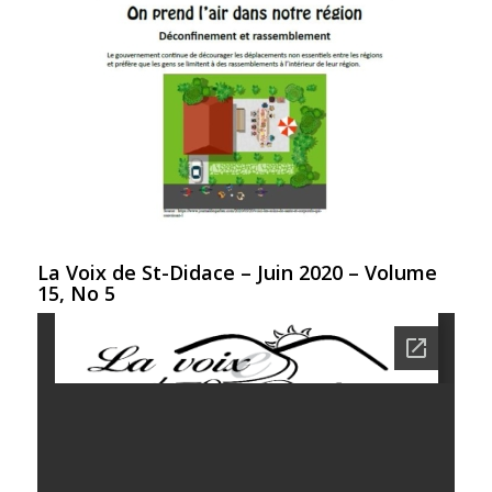
La Voix de St-Didace – Juin 2020 – Volume
15, No 5