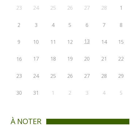
23
24
25
26
27
28
1
2
3
4
5
6
7
8
13
9
10
11
12
14
15
17
18
19
20
21
22
16
23
24
25
26
27
28
29
30
31
1
2
3
4
5
À NOTER