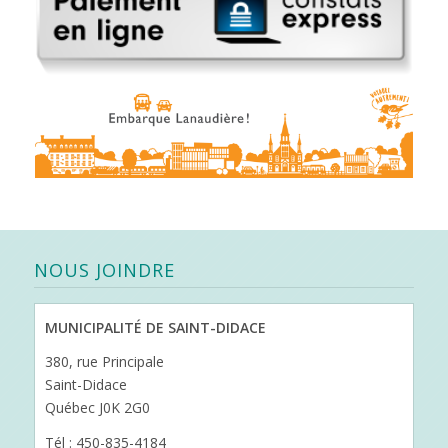
NOUS JOINDRE
MUNICIPALITÉ DE SAINT-DIDACE
380, rue Principale
Saint-Didace
Québec J0K 2G0
Tél : 450-835-4184