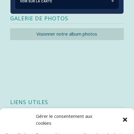
VOIR SUR LA CARTE
GALERIE DE PHOTOS
Visionner notre album photos
LIENS UTILES
Gérer le consentement aux
Quoi de neuf
cookies
SEAO