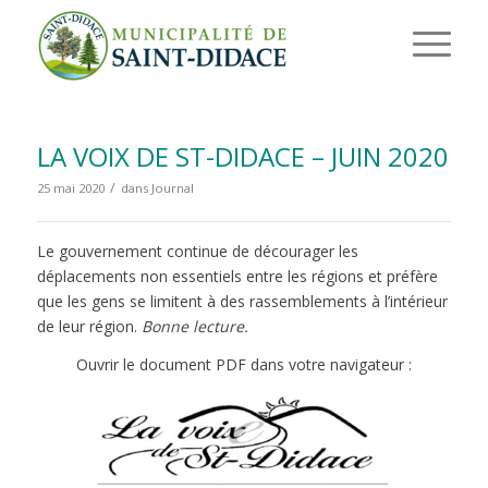
LA VOIX DE ST-DIDACE – JUIN 2020
/
25 mai 2020
dans
Journal
Le gouvernement continue de décourager les
déplacements non essentiels entre les régions et préfère
que les gens se limitent à des rassemblements à l’intérieur
de leur région.
Bonne lecture.
Ouvrir le document PDF dans votre navigateur :