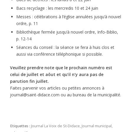
Bacs recyclage : les mercredis 10 et 24 juin
Messes : célébrations à l’église annulées jusqu’à nouvel
ordre, p. 11
Bibliothèque fermée jusqu’à nouvel ordre, Info-Biblio,
p. 12-14
Séances du conseil : la séance se fera à huis clos et
aussi via conférence téléphonique si possible.
Veuillez prendre note que le prochain numéro est
celui de juillet et aôut et qu’il n’y aura pas de
parution fin juillet.
Faites parvenir vos articles ou petites annonces à
journal@saint-didace.com ou au bureau de la municipalité.
Etiquettes :
Journal La Voix de St-Didace
,
Journal municipal
,