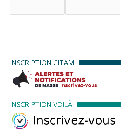
INSCRIPTION CITAM
INSCRIPTION VOILÀ