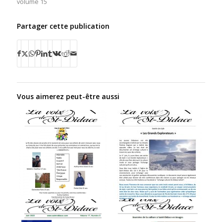
volume 15
Partager cette publication
Vous aimerez peut-être aussi