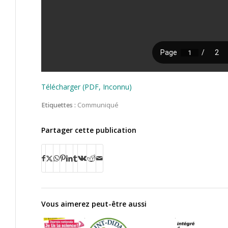
Télécharger (PDF, Inconnu)
Etiquettes :
Communiqué
Partager cette publication
Vous aimerez peut-être aussi