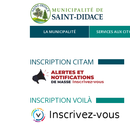
LA MUNICIPALITÉ
SERVICES AUX CI
INSCRIPTION CITAM
INSCRIPTION VOILÀ