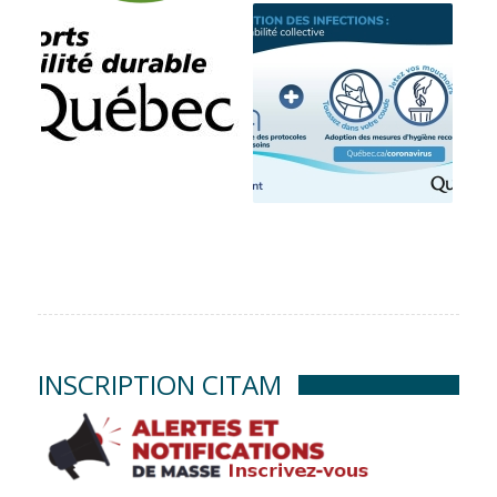
INSCRIPTION CITAM