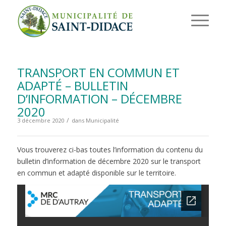
TRANSPORT EN COMMUN ET
ADAPTÉ – BULLETIN
D’INFORMATION – DÉCEMBRE
2020
/
3 décembre 2020
dans
Municipalité
Vous trouverez ci-bas toutes l’information du contenu du
bulletin d’information de décembre 2020 sur le transport
en commun et adapté disponible sur le territoire.