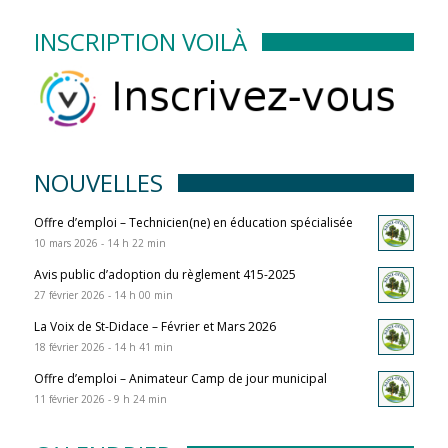
INSCRIPTION VOILÀ
NOUVELLES
Offre d’emploi – Technicien(ne) en éducation spécialisée
10 mars 2026 - 14 h 22 min
Avis public d’adoption du règlement 415-2025
27 février 2026 - 14 h 00 min
La Voix de St-Didace – Février et Mars 2026
18 février 2026 - 14 h 41 min
Offre d’emploi – Animateur Camp de jour municipal
11 février 2026 - 9 h 24 min