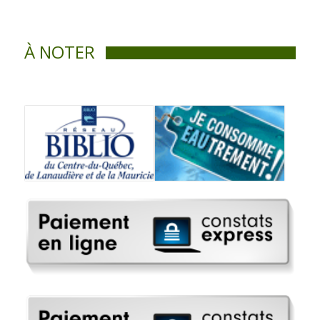
À NOTER