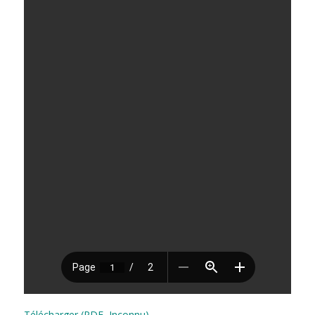
Télécharger (PDF, Inconnu)