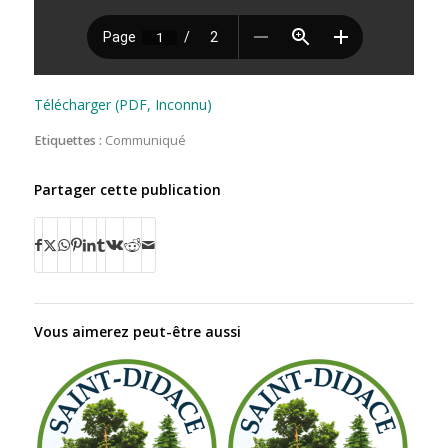
Télécharger (PDF, Inconnu)
Etiquettes :
Communiqué
Partager cette publication
Vous aimerez peut-être aussi