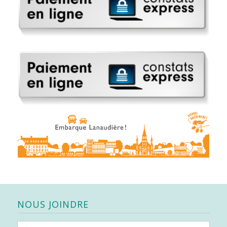
NOUS JOINDRE