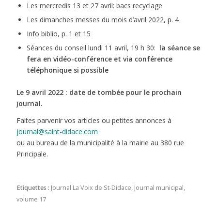
Les mercredis 13 et 27 avril: bacs recyclage
Les dimanches messes du mois d’avril 2022, p. 4
Info biblio, p. 1 et 15
Séances du conseil lundi 11 avril, 19 h 30:
la séance se
fera en vidéo-conférence et via conférence
téléphonique si possible
Le 9 avril 2022 : date de tombée pour le prochain
journal.
Faites parvenir vos articles ou petites annonces à
journal@saint-didace.com
ou au bureau de la municipalité à la mairie au 380 rue
Principale.
Etiquettes :
Journal La Voix de St-Didace
,
Journal municipal
,
volume 17