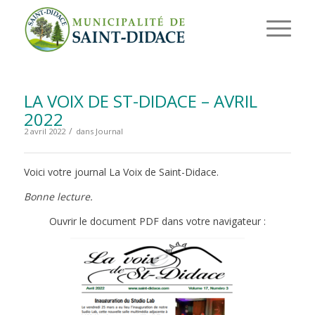
LA VOIX DE ST-DIDACE – AVRIL
2022
/
2 avril 2022
dans
Journal
Voici votre journal La Voix de Saint-Didace.
Bonne lecture.
Ouvrir le document PDF dans votre navigateur :