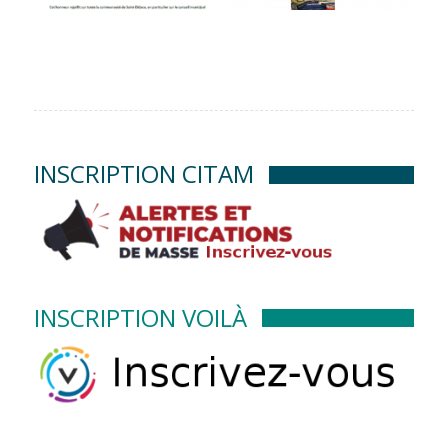
INSCRIPTION CITAM
INSCRIPTION VOILÀ