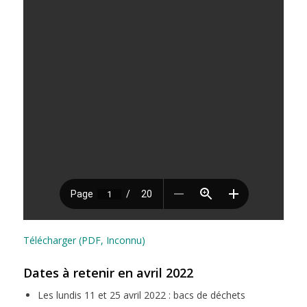
Télécharger (PDF, Inconnu)
Dates à retenir en avril 2022
Les lundis 11 et 25 avril 2022 : bacs de déchets