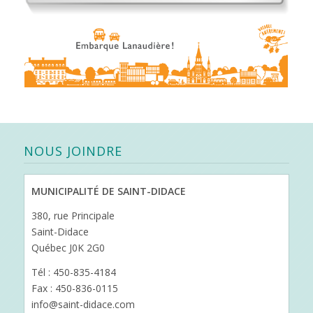
NOUS JOINDRE
MUNICIPALITÉ DE SAINT-DIDACE
380, rue Principale
Saint-Didace
Québec J0K 2G0
Tél : 450-835-4184
Fax : 450-836-0115
info@saint-didace.com