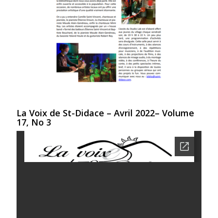
La Voix de St-Didace – Avril 2022– Volume
17, No 3