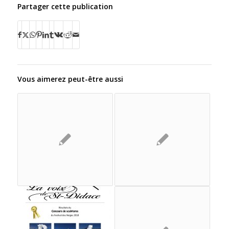
Partager cette publication
Vous aimerez peut-être aussi