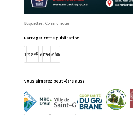
Etiquettes :
Communiqué
Partager cette publication
Vous aimerez peut-être aussi