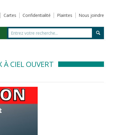
Cartes
Confidentialité
Plaintes
Nous joindre
X À CIEL OUVERT