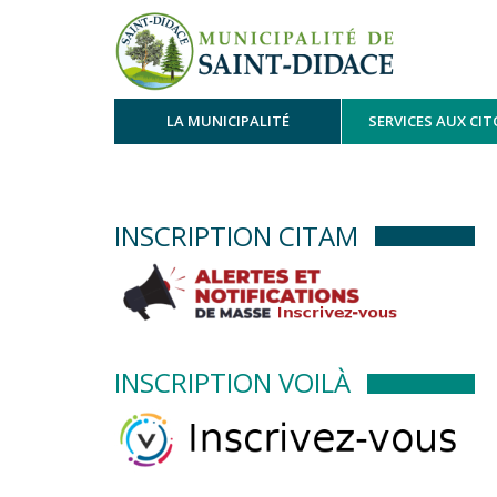
LA MUNICIPALITÉ
SERVICES AUX CI
INSCRIPTION CITAM
INSCRIPTION VOILÀ