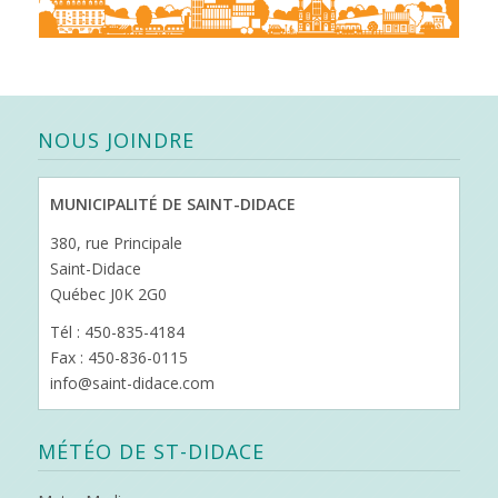
NOUS JOINDRE
MUNICIPALITÉ DE SAINT-DIDACE
380, rue Principale
Saint-Didace
Québec J0K 2G0
Tél : 450-835-4184
Fax : 450-836-0115
info@saint-didace.com
MÉTÉO DE ST-DIDACE