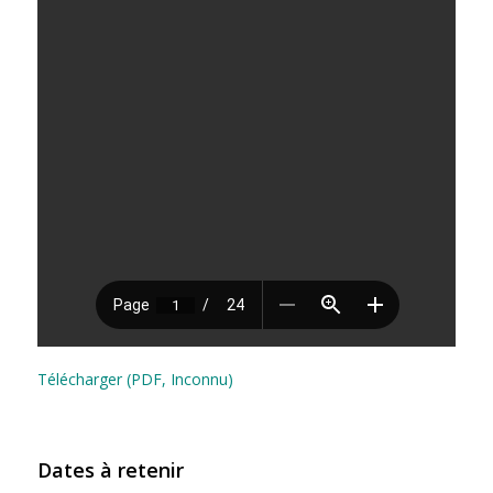
Télécharger (PDF, Inconnu)
Dates à retenir