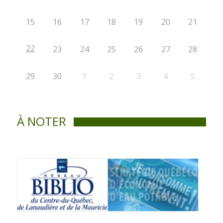
15
16
17
18
19
20
21
22
23
24
25
26
27
28
29
30
1
2
3
4
5
À NOTER