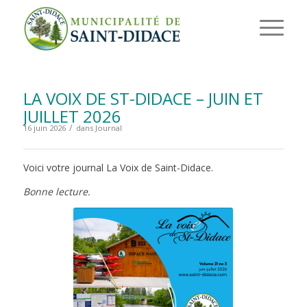
LA VOIX DE ST-DIDACE – JUIN ET
JUILLET 2026
/
16 juin 2026
dans
Journal
Voici votre journal La Voix de Saint-Didace.
Bonne lecture.