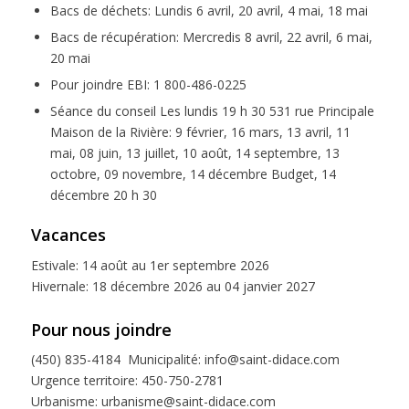
Bacs de déchets: Lundis 6 avril, 20 avril, 4 mai, 18 mai
Bacs de récupération: Mercredis 8 avril, 22 avril, 6 mai,
20 mai
Pour joindre EBI: 1 800-486-0225
Séance du conseil Les lundis 19 h 30 531 rue Principale
Maison de la Rivière: 9 février, 16 mars, 13 avril, 11
mai, 08 juin, 13 juillet, 10 août, 14 septembre, 13
octobre, 09 novembre, 14 décembre Budget, 14
décembre 20 h 30
Vacances
Estivale: 14 août au 1er septembre 2026
Hivernale: 18 décembre 2026 au 04 janvier 2027
Pour nous joindre
(450) 835-4184 Municipalité: info@saint-didace.com
Urgence territoire: 450-750-2781
Urbanisme: urbanisme@saint-didace.com