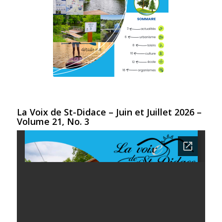
La Voix de St-Didace – Juin et Juillet 2026 –
Volume 21, No. 3