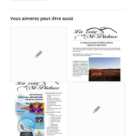
Vous aimerez peut-être aussi