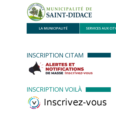
LA MUNICIPALITÉ
SERVICES AUX CI
INSCRIPTION CITAM
INSCRIPTION VOILÀ