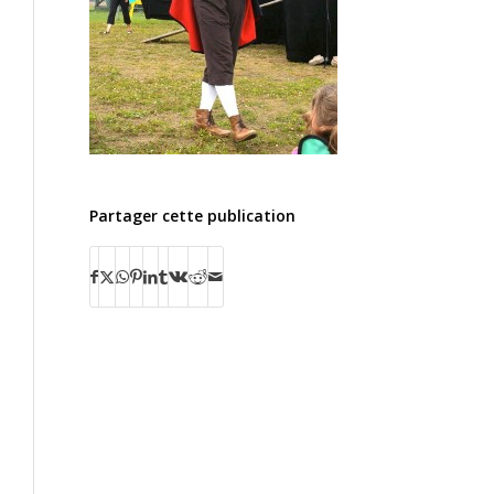
Partager cette publication