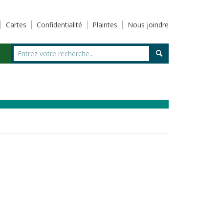
Cartes
Confidentialité
Plaintes
Nous joindre