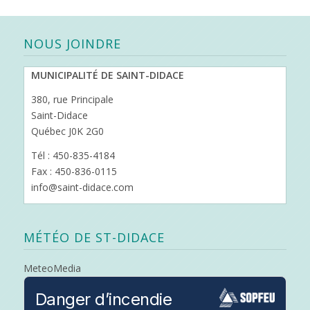
NOUS JOINDRE
MUNICIPALITÉ DE SAINT-DIDACE
380, rue Principale
Saint-Didace
Québec J0K 2G0
Tél : 450-835-4184
Fax : 450-836-0115
info@saint-didace.com
MÉTÉO DE ST-DIDACE
MeteoMedia
Danger d’incendie