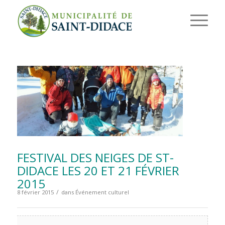
FESTIVAL DES NEIGES DE ST-
DIDACE LES 20 ET 21 FÉVRIER
2015
/
8 février 2015
dans
Événement culturel