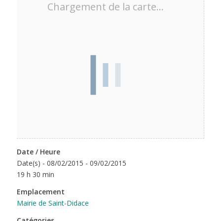
Chargement de la carte…
Date / Heure
Date(s) - 08/02/2015 - 09/02/2015
19 h 30 min
Emplacement
Mairie de Saint-Didace
Catégories