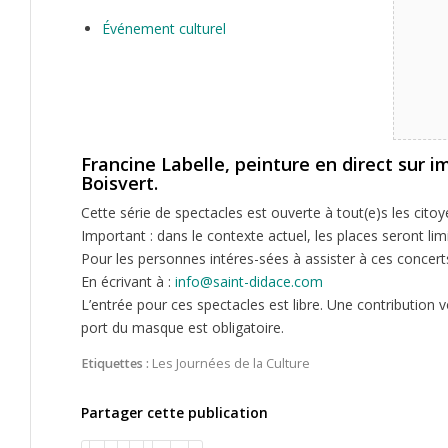
Événement culturel
Francine Labelle, peinture en direct sur 
Boisvert.
Cette série de spectacles est ouverte à tout(e)s les citoy
Important : dans le contexte actuel, les places seront l
Pour les personnes intéres-sées à assister à ces concert
En écrivant à :
info@saint-didace.com
L’entrée pour ces spectacles est libre. Une contribution v
port du masque est obligatoire.
Etiquettes :
Les Journées de la Culture
Partager cette publication