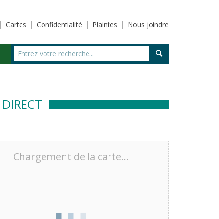
Cartes
Confidentialité
Plaintes
Nous joindre
 DIRECT
Chargement de la carte…