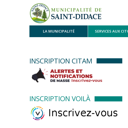
LA MUNICIPALITÉ
SERVICES AUX CI
INSCRIPTION CITAM
INSCRIPTION VOILÀ