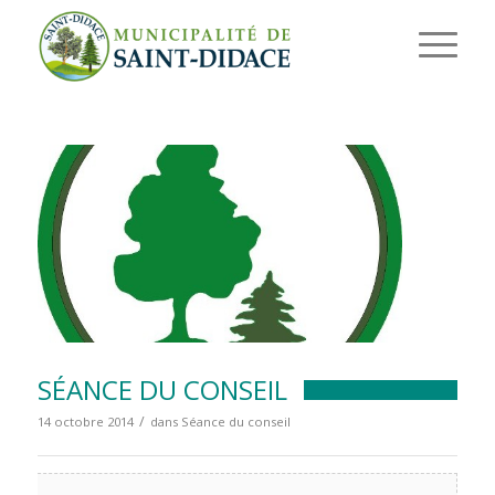
SÉANCE DU CONSEIL
/
14 octobre 2014
dans
Séance du conseil