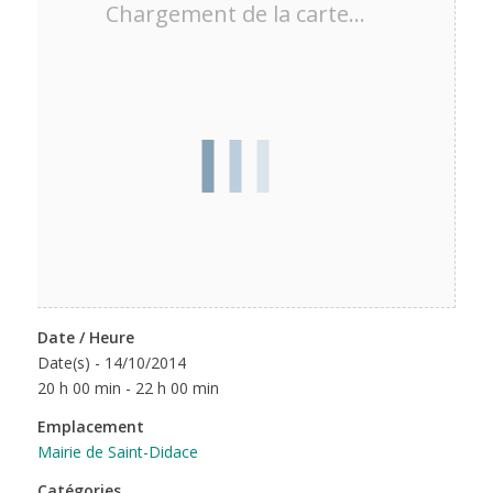
Chargement de la carte…
Date / Heure
Date(s) - 14/10/2014
20 h 00 min - 22 h 00 min
Emplacement
Mairie de Saint-Didace
Catégories