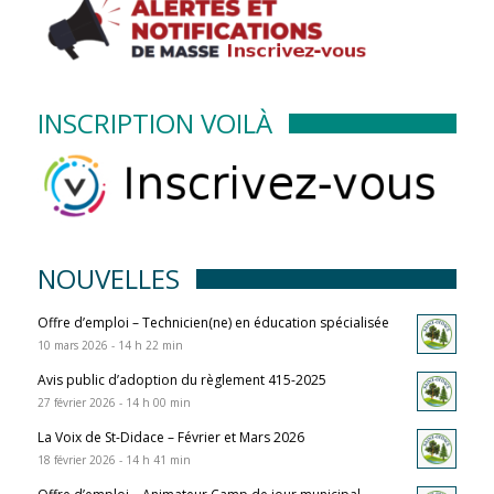
INSCRIPTION VOILÀ
NOUVELLES
Offre d’emploi – Technicien(ne) en éducation spécialisée
10 mars 2026 - 14 h 22 min
Avis public d’adoption du règlement 415-2025
27 février 2026 - 14 h 00 min
La Voix de St-Didace – Février et Mars 2026
18 février 2026 - 14 h 41 min