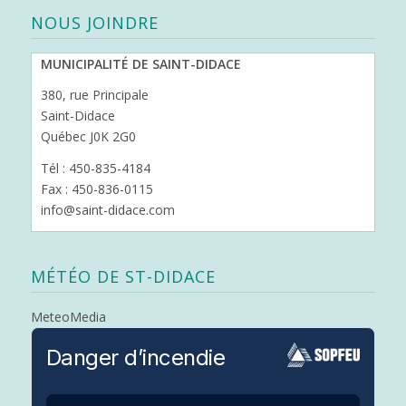
NOUS JOINDRE
MUNICIPALITÉ DE SAINT-DIDACE
380, rue Principale
Saint-Didace
Québec J0K 2G0
Tél : 450-835-4184
Fax : 450-836-0115
info@saint-didace.com
MÉTÉO DE ST-DIDACE
MeteoMedia
Danger d’incendie