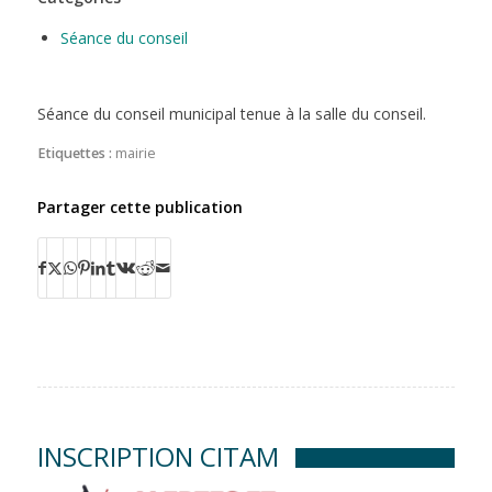
Séance du conseil
Séance du conseil municipal tenue à la salle du conseil.
Etiquettes :
mairie
Partager cette publication
INSCRIPTION CITAM