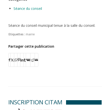
Séance du conseil
Séance du conseil municipal tenue à la salle du conseil.
Etiquettes :
mairie
Partager cette publication
INSCRIPTION CITAM