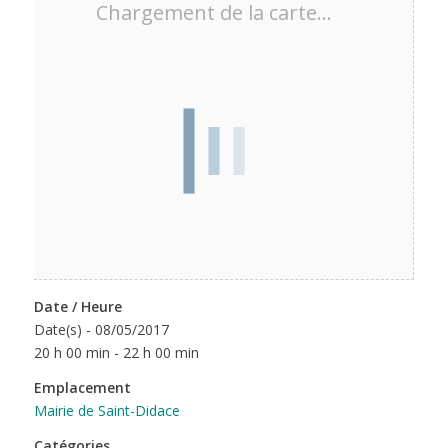
Chargement de la carte…
Date / Heure
Date(s) - 08/05/2017
20 h 00 min - 22 h 00 min
Emplacement
Mairie de Saint-Didace
Catégories