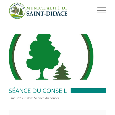
SÉANCE DU CONSEIL
/
8 mai 2017
dans
Séance du conseil