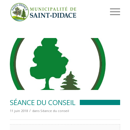
SÉANCE DU CONSEIL
/
11 juin 2018
dans
Séance du conseil