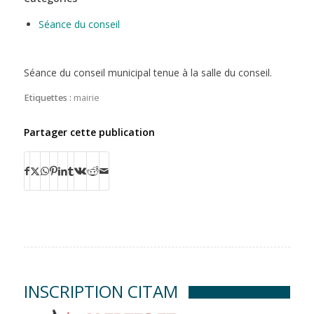
Séance du conseil
Séance du conseil municipal tenue à la salle du conseil.
Etiquettes :
mairie
Partager cette publication
INSCRIPTION CITAM