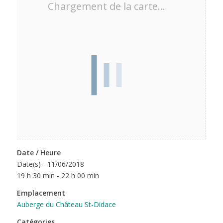
Chargement de la carte…
Date / Heure
Date(s) - 11/06/2018
19 h 30 min - 22 h 00 min
Emplacement
Auberge du Château St-Didace
Catégories