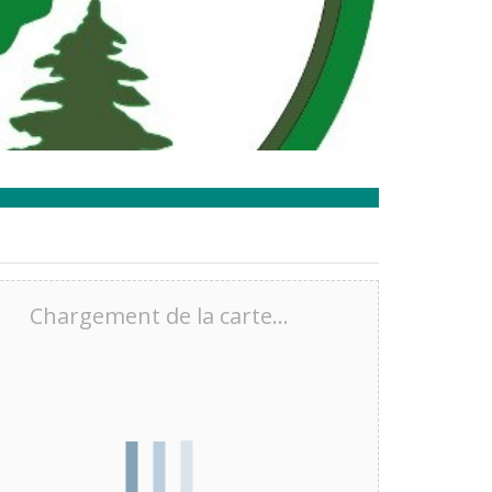
Chargement de la carte…