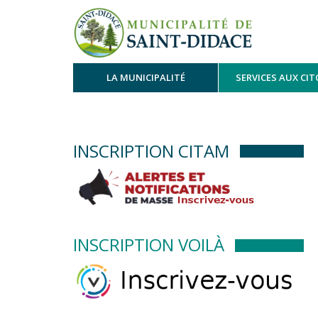
LA MUNICIPALITÉ
SERVICES AUX CI
INSCRIPTION CITAM
INSCRIPTION VOILÀ