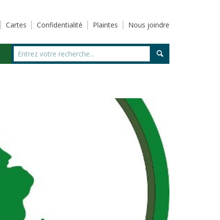
Cartes
Confidentialité
Plaintes
Nous joindre