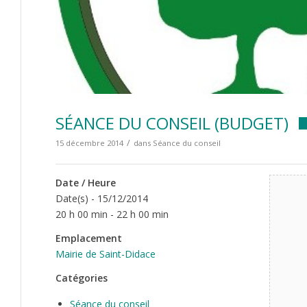
SÉANCE DU CONSEIL (BUDGET)
/
15 décembre 2014
dans
Séance du conseil
Date / Heure
Date(s) - 15/12/2014
20 h 00 min - 22 h 00 min
Emplacement
Mairie de Saint-Didace
Catégories
Séance du conseil