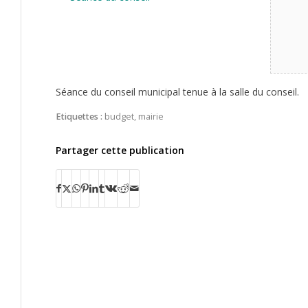
Séance du conseil municipal tenue à la salle du conseil.
Etiquettes :
budget
,
mairie
Partager cette publication