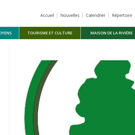
Accueil
Nouvelles
Calendrier
Répertoire
TOYENS
TOURISME ET CULTURE
MAISON DE LA RIVIÈRE
MASKINONGÉ