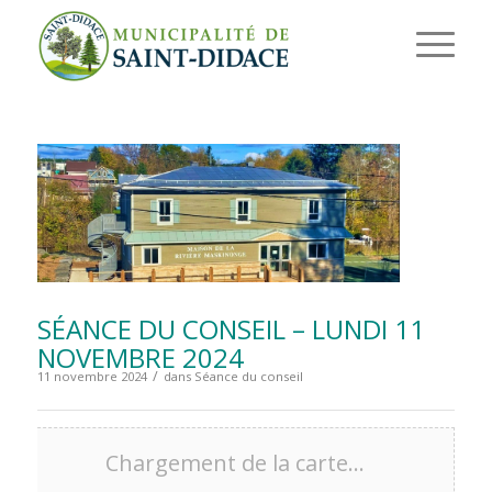
SÉANCE DU CONSEIL – LUNDI 11
NOVEMBRE 2024
/
11 novembre 2024
dans
Séance du conseil
Chargement de la carte…