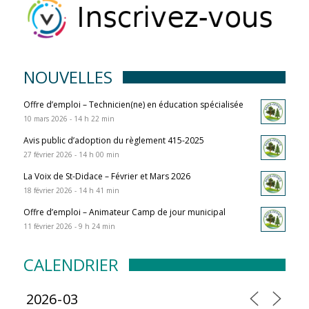
NOUVELLES
Offre d’emploi – Technicien(ne) en éducation spécialisée
10 mars 2026 - 14 h 22 min
Avis public d’adoption du règlement 415-2025
27 février 2026 - 14 h 00 min
La Voix de St-Didace – Février et Mars 2026
18 février 2026 - 14 h 41 min
Offre d’emploi – Animateur Camp de jour municipal
11 février 2026 - 9 h 24 min
CALENDRIER