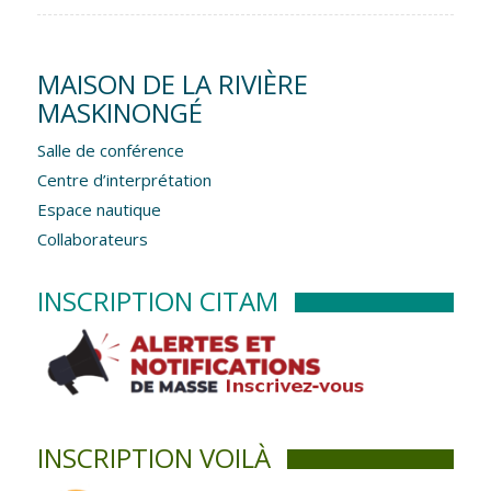
MAISON DE LA RIVIÈRE
MASKINONGÉ
Salle de conférence
Centre d’interprétation
Espace nautique
Collaborateurs
INSCRIPTION CITAM
INSCRIPTION VOILÀ