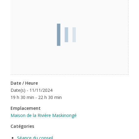
Date / Heure
Date(s) - 11/11/2024
19 h 30 min - 22 h 30 min
Emplacement
Maison de la Rivière Maskinongé
Catégories
Séance du conseil