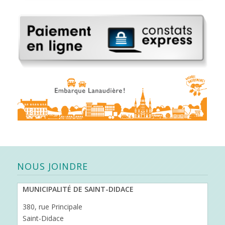
NOUS JOINDRE
MUNICIPALITÉ DE SAINT-DIDACE
380, rue Principale
Saint-Didace