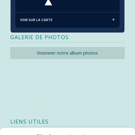
VOIR SUR LA CARTE
GALERIE DE PHOTOS
Visionner notre album photos
LIENS UTILES