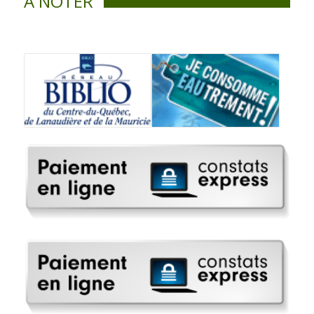
À NOTER