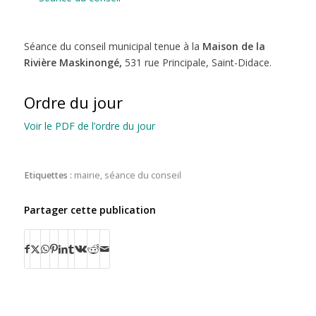
Séance du conseil municipal tenue à la
Maison de la
Rivière Maskinongé,
531 rue Principale, Saint-Didace.
Ordre du jour
Voir le PDF de l’ordre du jour
Etiquettes :
mairie
,
séance du conseil
Partager cette publication