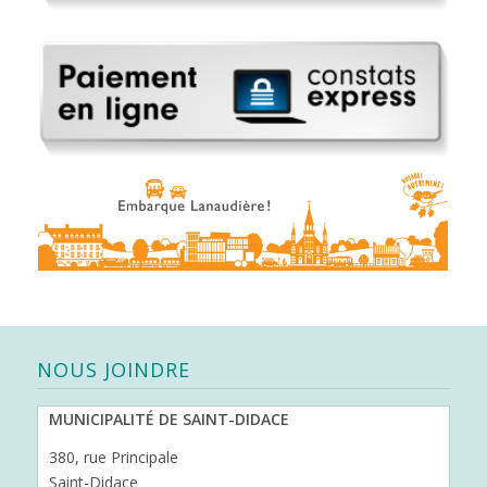
NOUS JOINDRE
MUNICIPALITÉ DE SAINT-DIDACE
380, rue Principale
Saint-Didace