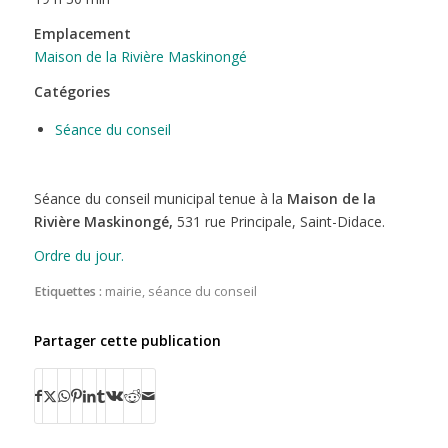
Emplacement
Maison de la Rivière Maskinongé
Catégories
Séance du conseil
Séance du conseil municipal tenue à la
Maison de la
Rivière Maskinongé,
531 rue Principale, Saint-Didace.
Ordre du jour.
Etiquettes :
mairie
,
séance du conseil
Partager cette publication