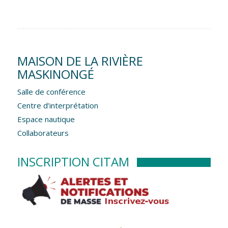
MAISON DE LA RIVIÈRE
MASKINONGÉ
Salle de conférence
Centre d’interprétation
Espace nautique
Collaborateurs
INSCRIPTION CITAM