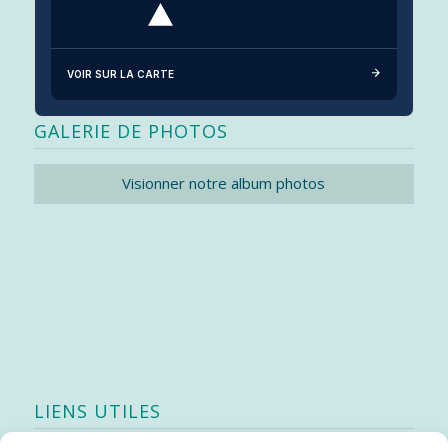
VOIR SUR LA CARTE
GALERIE DE PHOTOS
Visionner notre album photos
LIENS UTILES