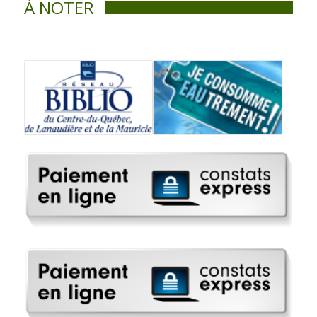
À NOTER