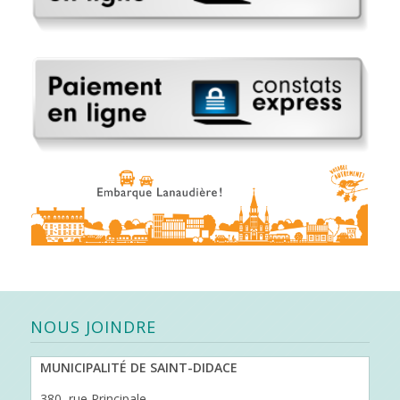
NOUS JOINDRE
MUNICIPALITÉ DE SAINT-DIDACE
380, rue Principale