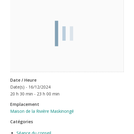
Date / Heure
Date(s) - 16/12/2024
20 h 30 min - 23 h 00 min
Emplacement
Maison de la Rivière Maskinongé
Catégories
Séance du conseil