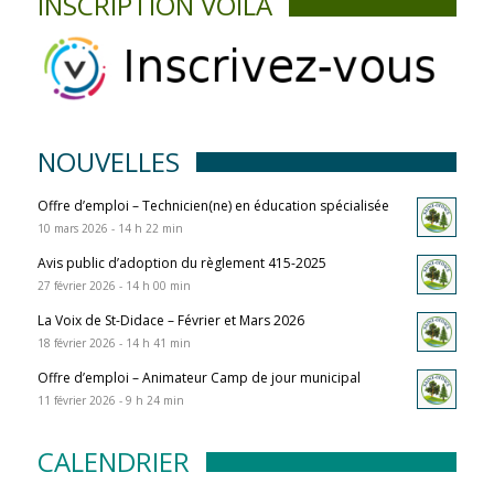
INSCRIPTION VOILÀ
NOUVELLES
Offre d’emploi – Technicien(ne) en éducation spécialisée
10 mars 2026 - 14 h 22 min
Avis public d’adoption du règlement 415-2025
27 février 2026 - 14 h 00 min
La Voix de St-Didace – Février et Mars 2026
18 février 2026 - 14 h 41 min
Offre d’emploi – Animateur Camp de jour municipal
11 février 2026 - 9 h 24 min
CALENDRIER