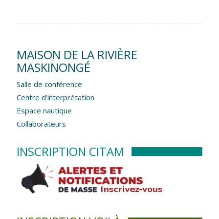
MAISON DE LA RIVIÈRE
MASKINONGÉ
Salle de conférence
Centre d’interprétation
Espace nautique
Collaborateurs
INSCRIPTION CITAM