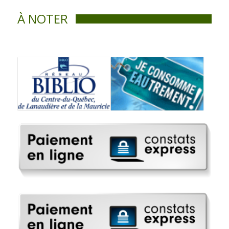
À NOTER