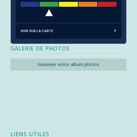
VOIR SUR LA CARTE
GALERIE DE PHOTOS
Visionner notre album photos
LIENS UTILES