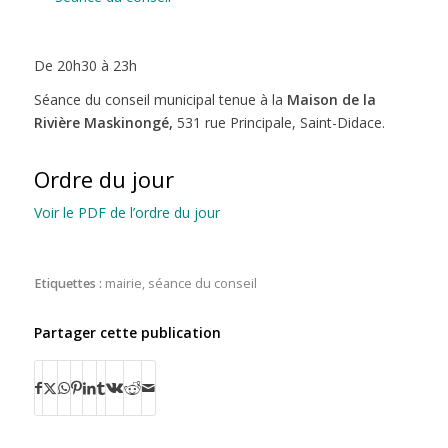
De 20h30 à 23h
Séance du conseil municipal tenue à la
Maison de la
Rivière Maskinongé,
531 rue Principale, Saint-Didace.
Ordre du jour
Voir le PDF de l’ordre du jour
Etiquettes :
mairie
,
séance du conseil
Partager cette publication