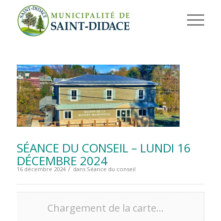
SÉANCE DU CONSEIL – LUNDI 16
DÉCEMBRE 2024
/
16 décembre 2024
dans
Séance du conseil
Chargement de la carte…