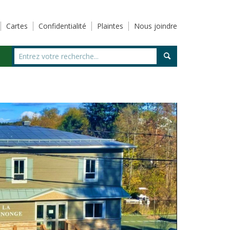
Cartes
Confidentialité
Plaintes
Nous joindre