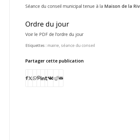
Séance du conseil municipal tenue à la
Maison de la Ri
Ordre du jour
Voir le PDF de l’ordre du jour
Etiquettes :
mairie
,
séance du conseil
Partager cette publication