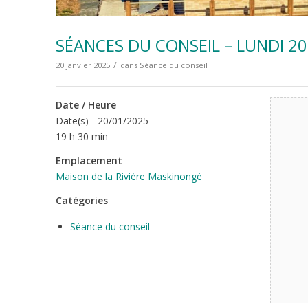
SÉANCES DU CONSEIL – LUNDI 20
/
20 janvier 2025
dans
Séance du conseil
Date / Heure
Date(s) - 20/01/2025
19 h 30 min
Emplacement
Maison de la Rivière Maskinongé
Catégories
Séance du conseil