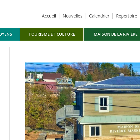
Accueil
Nouvelles
Calendrier
Répertoire
TOYENS
TOURISME ET CULTURE
MAISON DE LA RIVIÈRE
MASKINONGÉ