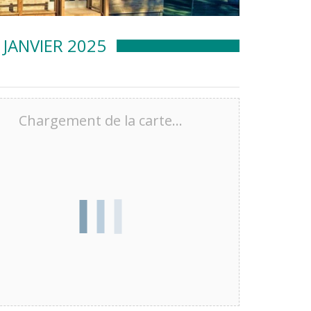
 JANVIER 2025
Chargement de la carte…