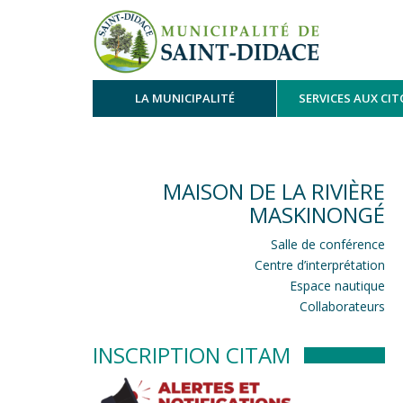
LA MUNICIPALITÉ
SERVICES AUX CI
MAISON DE LA RIVIÈRE
MASKINONGÉ
Salle de conférence
Centre d’interprétation
Espace nautique
Collaborateurs
INSCRIPTION CITAM