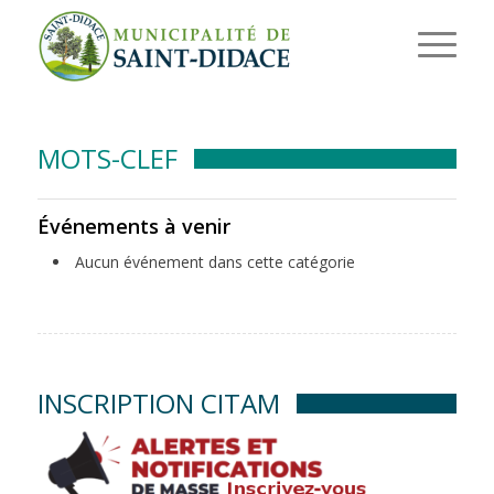
MOTS-CLEF
Événements à venir
Aucun événement dans cette catégorie
INSCRIPTION CITAM