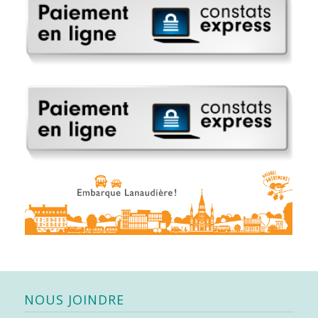
NOUS JOINDRE